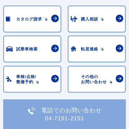
カタログ請求
購入相談
試乗車検索
転居連絡
車検/点検/
その他の
整備予約
お問い合わせ
電話でのお問い合わせ
04-7191-2151