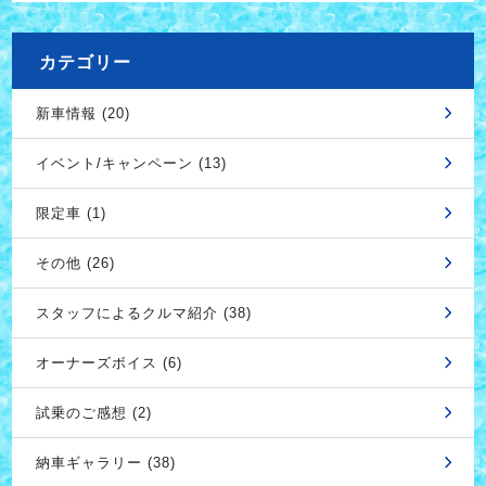
カテゴリー
新車情報 (20)
イベント/キャンペーン (13)
限定車 (1)
その他 (26)
スタッフによるクルマ紹介 (38)
オーナーズボイス (6)
試乗のご感想 (2)
納車ギャラリー (38)