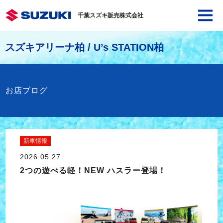
千葉スズキ販売株式会社
スズキアリーナ柏 / U’s STATION柏
お店ブログ
新車情報
2026.05.27
2つの遊べる軽！NEW ハスラー登場！