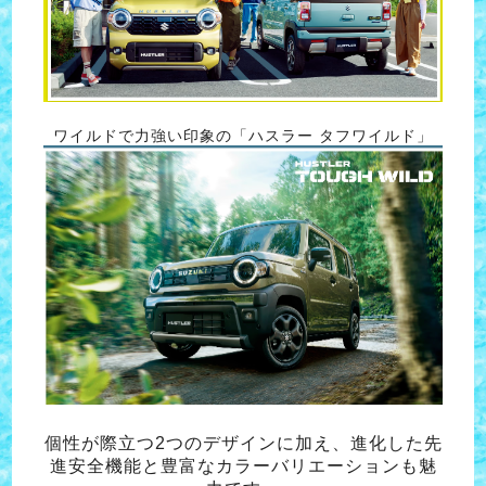
ワイルドで力強い印象の「ハスラー タフワイルド」
個性が際立つ2つのデザインに加え、進化した先
進安全機能と豊富なカラーバリエーションも魅