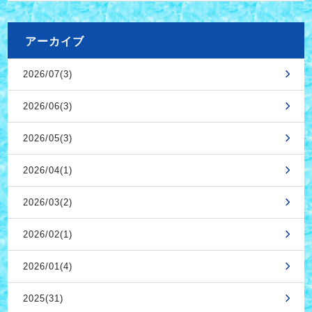
アーカイブ
2026/07(3)
2026/06(3)
2026/05(3)
2026/04(1)
2026/03(2)
2026/02(1)
2026/01(4)
2025(31)