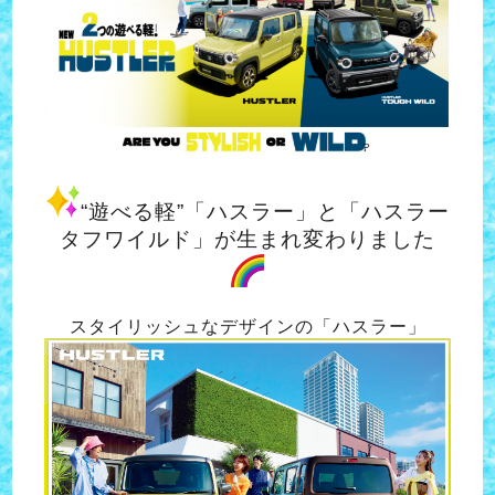
“遊べる軽”「ハスラー」と「ハスラー
タフワイルド」が生まれ変わりました
スタイリッシュなデザインの「ハスラー」