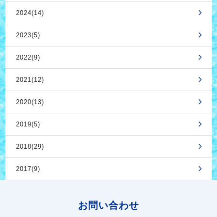
2024(14)
2023(5)
2022(9)
2021(12)
2020(13)
2019(5)
2018(29)
2017(9)
お問い合わせ