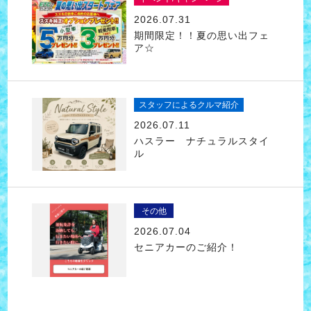
2026.07.31
期間限定！！夏の思い出フェ
ア☆
スタッフによるクルマ紹介
2026.07.11
ハスラー ナチュラルスタイ
ル
その他
2026.07.04
セニアカーのご紹介！