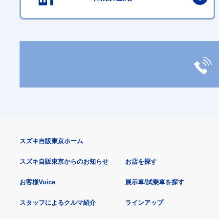
スズキ自販東京ホーム
スズキ自販東京からのお知らせ
お店を探す
お客様Voice
展示車/試乗車を探す
スタッフによるクルマ紹介
ラインアップ