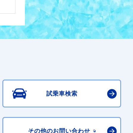
試乗車検索
その他の
お問い合わせ