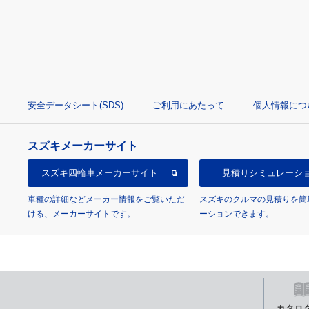
安全データシート(SDS)
ご利用にあたって
個人情報につ
スズキメーカーサイト
スズキ四輪車
メーカーサイト
見積り
シミュレーシ
車種の詳細などメーカー情報をご覧いただ
スズキのクルマの見積りを簡
ける、メーカーサイトです。
ーションできます。
カタロ