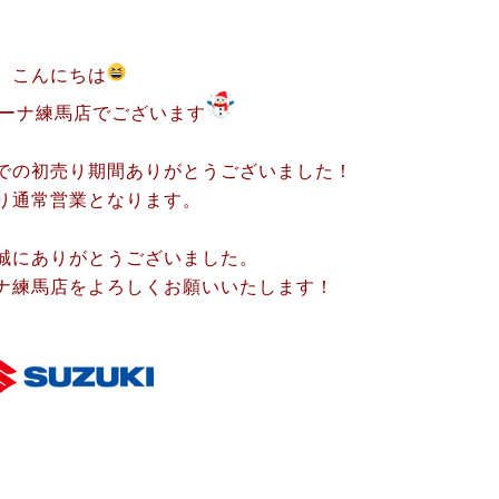
こんにちは
ーナ練馬店でございます
での初売り期間ありがとうございました！
り通常営業となります。
誠にありがとうございました。
ナ練馬店をよろしくお願いいたします！