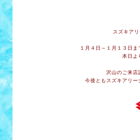
スズキアリ
１月４日～１月１３日ま
本日よ
沢山のご来店
今後ともスズキアリー