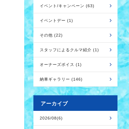
イベント/キャンペーン (63)
イベントデー (1)
その他 (22)
スタッフによるクルマ紹介 (1)
オーナーズボイス (1)
納車ギャラリー (146)
アーカイブ
2026/08(6)