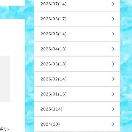
2026/07(14)
2026/06(17)
2026/05(14)
2026/04(13)
2026/03(18)
2026/02(14)
2026/01(15)
2025(114)
2024(29)
ざい