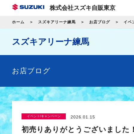
株式会社スズキ自販東京
ホーム
スズキアリーナ練馬
お店ブログ
イベ
スズキアリーナ練馬
お店ブログ
イベント/キャンペーン
2026.01.15
初売りありがとうございました