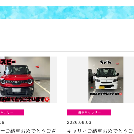
ギャラリー
納車ギャラリー
06
2026.08.03
ビーご納車おめでとうござ
キャリィご納車おめでとうご