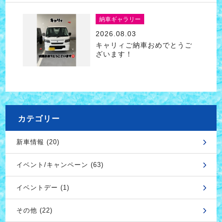
納車ギャラリー
2026.08.03
キャリィご納車おめでとうご
ざいます！
カテゴリー
新車情報 (20)
イベント/キャンペーン (63)
イベントデー (1)
その他 (22)