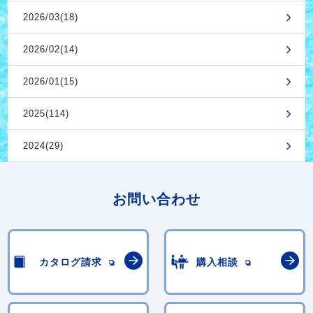
2026/03(18)
2026/02(14)
2026/01(15)
2025(114)
2024(29)
お問い合わせ
カタログ請求
購入相談