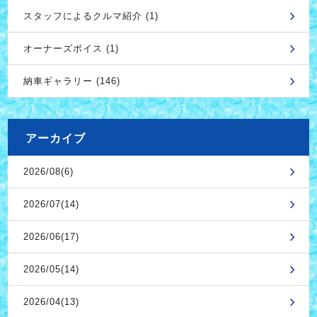
スタッフによるクルマ紹介 (1)
オーナーズボイス (1)
納車ギャラリー (146)
アーカイブ
2026/08(6)
2026/07(14)
2026/06(17)
2026/05(14)
2026/04(13)