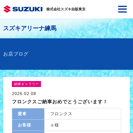
株式会社スズキ自販東京
スズキアリーナ練馬
お店ブログ
納車ギャラリー
2026.02.08
フロンクスご納車おめでとうございます！
愛車
フロンクス
お客様
ｏ様