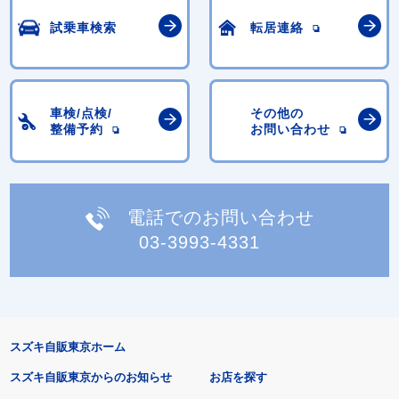
試乗車検索
転居連絡
車検/点検/
その他の
整備予約
お問い合わせ
電話でのお問い合わせ
03-3993-4331
スズキ自販東京ホーム
スズキ自販東京からのお知らせ
お店を探す