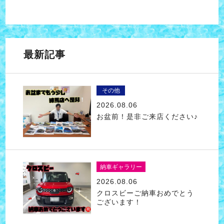
最新記事
その他
2026.08.06
お盆前！是非ご来店ください♪
納車ギャラリー
2026.08.06
クロスビーご納車おめでとう
ございます！