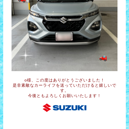
o様、この度はありがとうございました！
是非素敵なカーライフを送っていただけると嬉しいで
す。
今後ともよろしくお願いいたします！