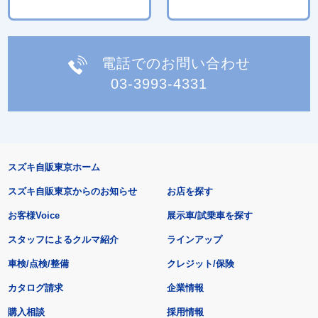
電話でのお問い合わせ
03-3993-4331
スズキ自販東京ホーム
スズキ自販東京からのお知らせ
お店を探す
お客様Voice
展示車/試乗車を探す
スタッフによるクルマ紹介
ラインアップ
車検/点検/整備
クレジット/保険
カタログ請求
企業情報
購入相談
採用情報