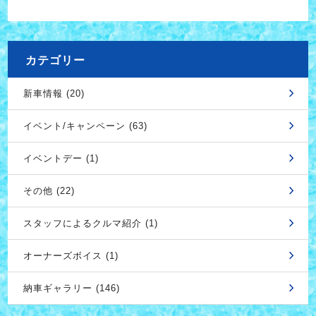
カテゴリー
新車情報 (20)
イベント/キャンペーン (63)
イベントデー (1)
その他 (22)
スタッフによるクルマ紹介 (1)
オーナーズボイス (1)
納車ギャラリー (146)