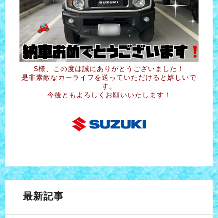
S様、この度は誠にありがとうございました！
是非素敵なカーライフを送っていただけると嬉しいで
す。
今後ともよろしくお願いいたします！
最新記事