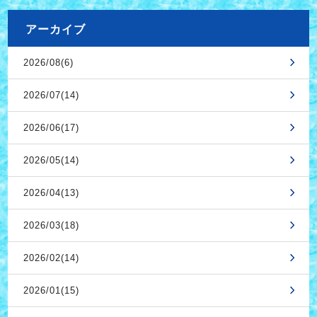
アーカイブ
2026/08(6)
2026/07(14)
2026/06(17)
2026/05(14)
2026/04(13)
2026/03(18)
2026/02(14)
2026/01(15)