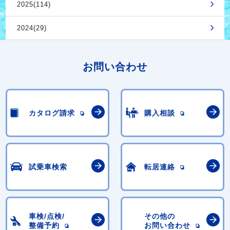
2025(114)
2024(29)
お問い合わせ
カタログ請求
購入相談
試乗車検索
転居連絡
車検/点検/
その他の
整備予約
お問い合わせ