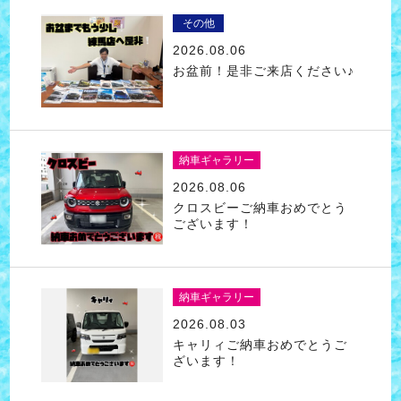
その他
2026.08.06
お盆前！是非ご来店ください♪
納車ギャラリー
2026.08.06
クロスビーご納車おめでとう
ございます！
納車ギャラリー
2026.08.03
キャリィご納車おめでとうご
ざいます！