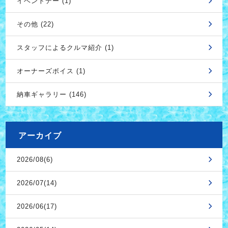
イベントデー (1)
その他 (22)
スタッフによるクルマ紹介 (1)
オーナーズボイス (1)
納車ギャラリー (146)
アーカイブ
2026/08(6)
2026/07(14)
2026/06(17)