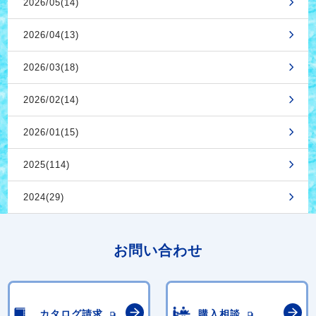
2026/05(14)
2026/04(13)
2026/03(18)
2026/02(14)
2026/01(15)
2025(114)
2024(29)
お問い合わせ
カタログ請求
購入相談