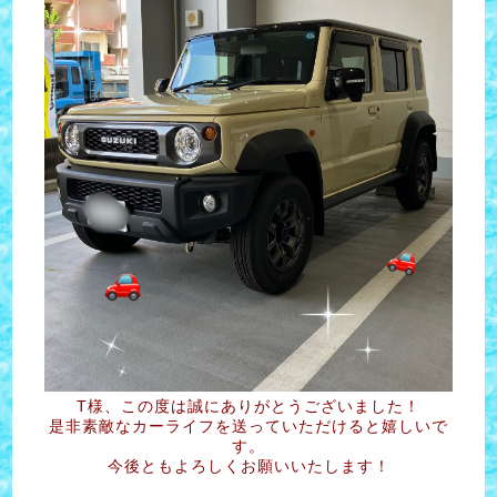
T様、この度は誠にありがとうございました！
是非素敵なカーライフを送っていただけると嬉しいで
す。
今後ともよろしくお願いいたします！