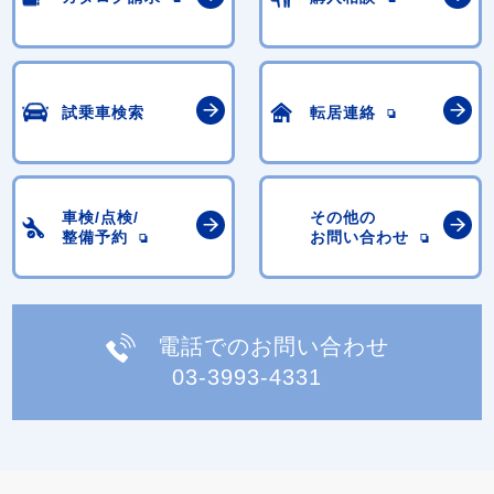
試乗車検索
転居連絡
車検/点検/
その他の
整備予約
お問い合わせ
電話でのお問い合わせ
03-3993-4331