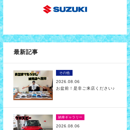
最新記事
その他
2026.08.06
お盆前！是非ご来店ください♪
納車ギャラリー
2026.08.06