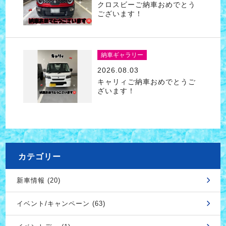
クロスビーご納車おめでとう
ございます！
納車ギャラリー
2026.08.03
キャリィご納車おめでとうご
ざいます！
カテゴリー
新車情報 (20)
イベント/キャンペーン (63)