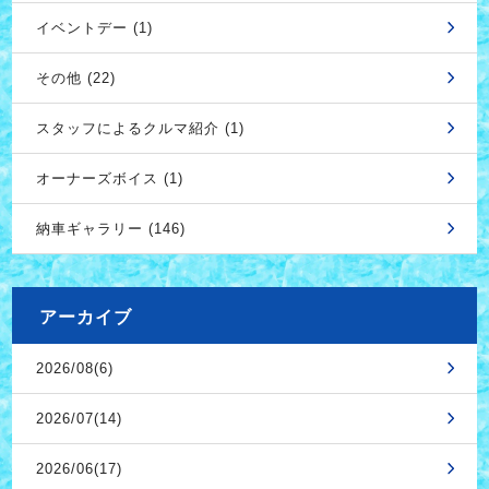
イベントデー (1)
その他 (22)
スタッフによるクルマ紹介 (1)
オーナーズボイス (1)
納車ギャラリー (146)
アーカイブ
2026/08(6)
2026/07(14)
2026/06(17)