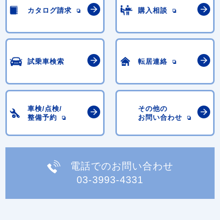
カタログ請求
購入相談
試乗車検索
転居連絡
車検/点検/
その他の
整備予約
お問い合わせ
電話でのお問い合わせ
03-3993-4331