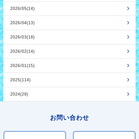
2026/05(14)
2026/04(13)
2026/03(18)
2026/02(14)
2026/01(15)
2025(114)
2024(29)
お問い合わせ