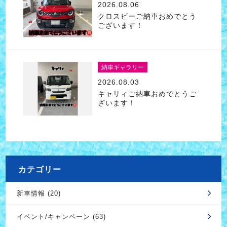
2026.08.06
クロスビーご納車おめでとう
ございます！
納車ギャラリー
2026.08.03
キャリィご納車おめでとうご
ざいます！
カテゴリー
新車情報 (20)
イベント/キャンペーン (63)