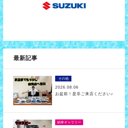
最新記事
その他
2026.08.06
お盆前！是非ご来店ください♪
納車ギャラリー