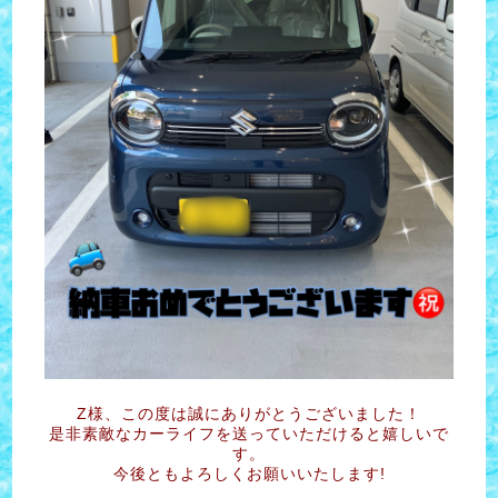
Z様、この度は誠にありがとうございました！
是非素敵なカーライフを送っていただけると嬉しいで
す。
今後ともよろしくお願いいたします!