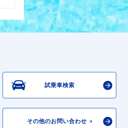
試乗車検索
その他の
お問い合わせ