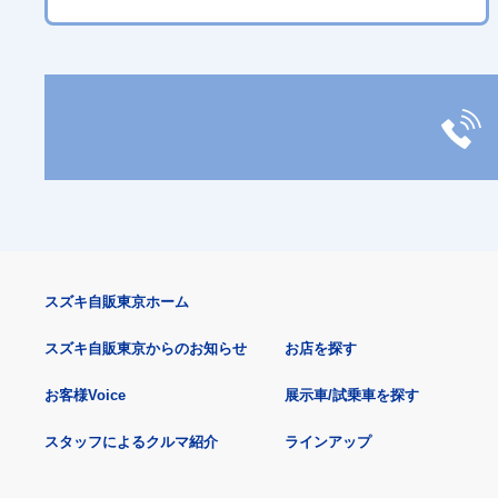
スズキ自販東京ホーム
スズキ自販東京からのお知らせ
お店を探す
お客様Voice
展示車/試乗車を探す
スタッフによるクルマ紹介
ラインアップ