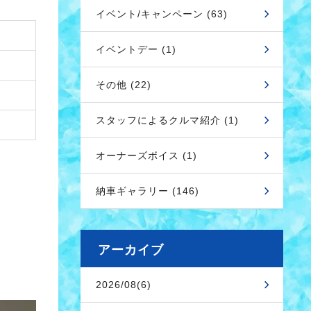
イベント/キャンペーン (63)
イベントデー (1)
その他 (22)
スタッフによるクルマ紹介 (1)
オーナーズボイス (1)
納車ギャラリー (146)
アーカイブ
2026/08(6)