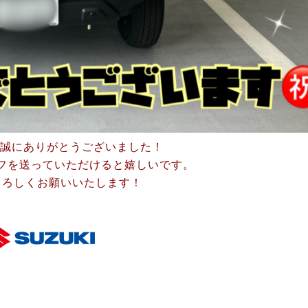
は誠にありがとうございました！
フを送っていただけると嬉しいです。
よろしくお願いいたします！