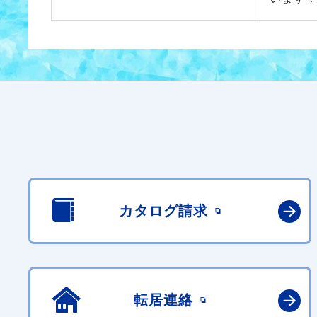
カタログ請求
転居連絡