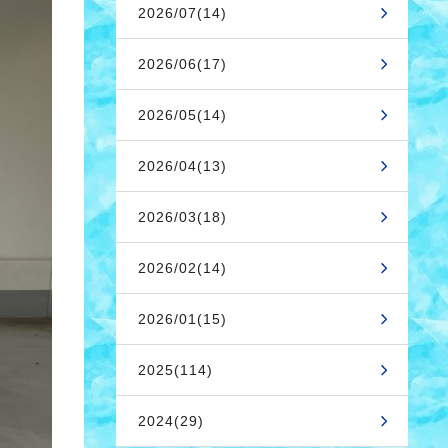
2026/07(14)
2026/06(17)
2026/05(14)
2026/04(13)
2026/03(18)
2026/02(14)
2026/01(15)
2025(114)
2024(29)