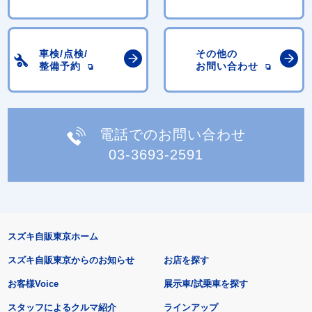
車検/点検/
その他の
整備予約
お問い合わせ
電話でのお問い合わせ
03-3693-2591
スズキ自販東京ホーム
スズキ自販東京からのお知らせ
お店を探す
お客様Voice
展示車/試乗車を探す
スタッフによるクルマ紹介
ラインアップ