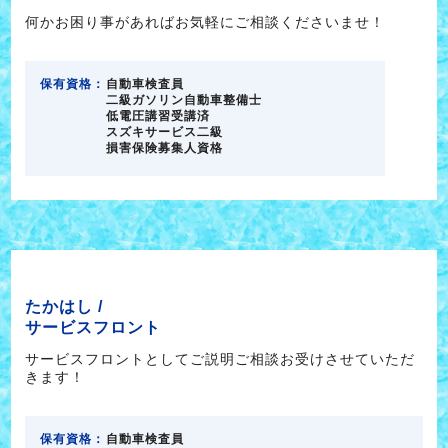
何かお困り事があればお気軽にご相談くださいませ！
保有資格：
自動車検査員
二級ガソリン自動車整備士
低電圧講習受講済
スズキサービス二級
損害保険募集人資格
たかはし /
サービスフロント
サービスフロントとしてご説明ご相談お受けさせていただ
きます！
保有資格：
自動車検査員