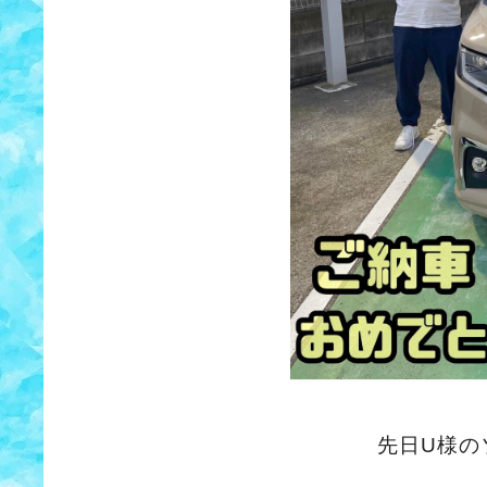
先日U様の