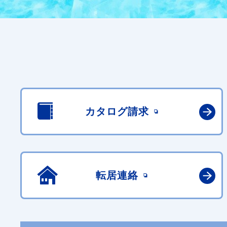
カタログ請求
転居連絡