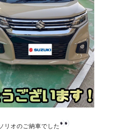
ソリオのご納車でした