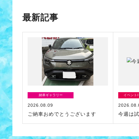
最新記事
納車ギャラリー
イベント
2026.08.09
2026.08.
ご納車おめでとうございます
今週は