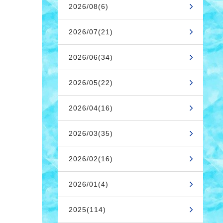
2026/08(6)
2026/07(21)
2026/06(34)
2026/05(22)
2026/04(16)
2026/03(35)
2026/02(16)
2026/01(4)
2025(114)