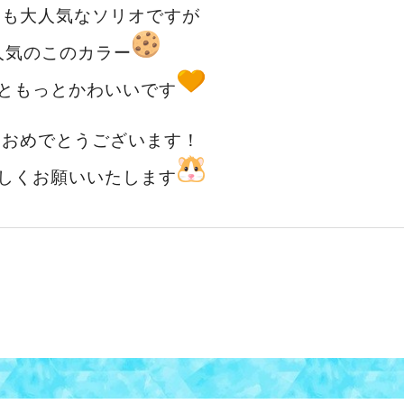
にも大人気なソリオですが
人気のこのカラー
ともっとかわいいです
におめでとうございます！
しくお願いいたします