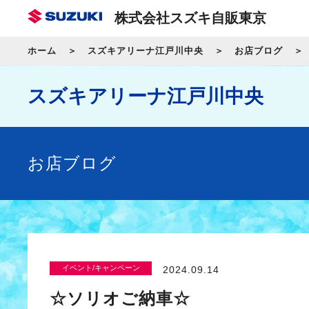
株式会社スズキ自販東京
ホーム
スズキアリーナ江戸川中央
お店ブログ
スズキアリーナ江戸川中央
お店ブログ
イベント/キャンペーン
2024.09.14
☆ソリオご納車☆