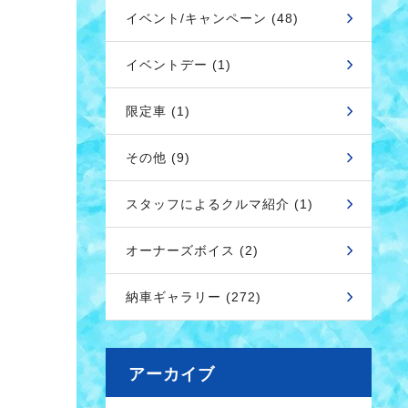
イベント/キャンペーン (48)
イベントデー (1)
限定車 (1)
その他 (9)
スタッフによるクルマ紹介 (1)
オーナーズボイス (2)
納車ギャラリー (272)
アーカイブ