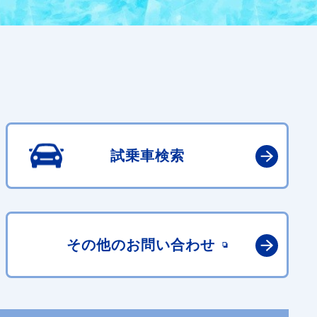
試乗車検索
その他の
お問い合わせ