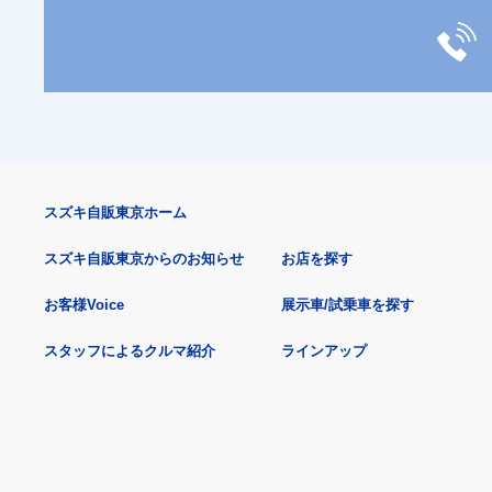
スズキ自販東京ホーム
スズキ自販東京からのお知らせ
お店を探す
お客様Voice
展示車/試乗車を探す
スタッフによるクルマ紹介
ラインアップ