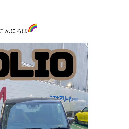
こんにちは