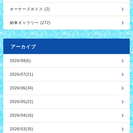
オーナーズボイス (2)
納車ギャラリー (272)
アーカイブ
2026/08(6)
2026/07(21)
2026/06(34)
2026/05(22)
2026/04(16)
2026/03(35)