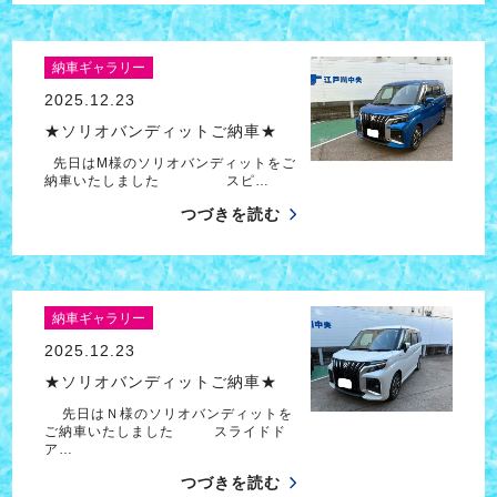
納車ギャラリー
2025.12.23
★ソリオバンディットご納車★
先日はM様のソリオバンディットをご
納車いたしました スピ…
つづきを読む
納車ギャラリー
2025.12.23
★ソリオバンディットご納車★
先日はＮ様のソリオバンディットを
ご納車いたしました スライドド
ア…
つづきを読む