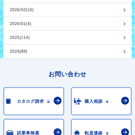
2026/02(16)
2026/01(4)
2025(114)
2024(88)
お問い合わせ
カタログ請求
購入相談
試乗車検索
転居連絡