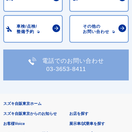
車検/点検/
その他の
整備予約
お問い合わせ
電話でのお問い合わせ
03-3653-8411
スズキ自販東京ホーム
スズキ自販東京からのお知らせ
お店を探す
お客様Voice
展示車/試乗車を探す