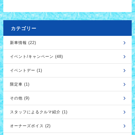
カテゴリー
新車情報 (22)
イベント/キャンペーン (48)
イベントデー (1)
限定車 (1)
その他 (9)
スタッフによるクルマ紹介 (1)
オーナーズボイス (2)