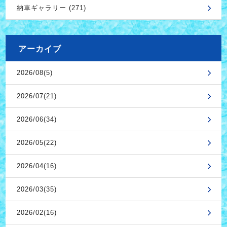
納車ギャラリー (271)
アーカイブ
2026/08(5)
2026/07(21)
2026/06(34)
2026/05(22)
2026/04(16)
2026/03(35)
2026/02(16)