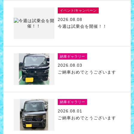
イベント/キャンペーン
2026.08.08
今週は試乗会を開催！！
納車ギャラリー
2026.08.03
ご納車おめでとうございます
納車ギャラリー
2026.08.01
ご納車おめでとうございます