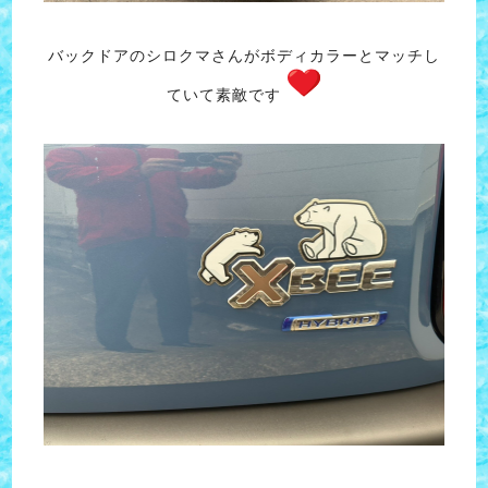
バックドアのシロクマさんがボディカラーとマッチし
ていて素敵です