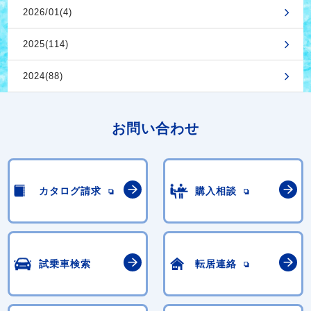
2026/01(4)
2025(114)
2024(88)
お問い合わせ
カタログ請求
購入相談
試乗車検索
転居連絡