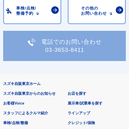
車検/点検/
その他の
整備予約
お問い合わせ
電話でのお問い合わせ
03-3653-8411
スズキ自販東京ホーム
スズキ自販東京からのお知らせ
お店を探す
お客様Voice
展示車/試乗車を探す
スタッフによるクルマ紹介
ラインアップ
車検/点検/整備
クレジット/保険