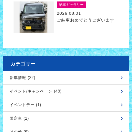
納車ギャラリー
2026.08.01
ご納車おめでとうございます
カテゴリー
新車情報 (22)
イベント/キャンペーン (48)
イベントデー (1)
限定車 (1)
その他 (9)