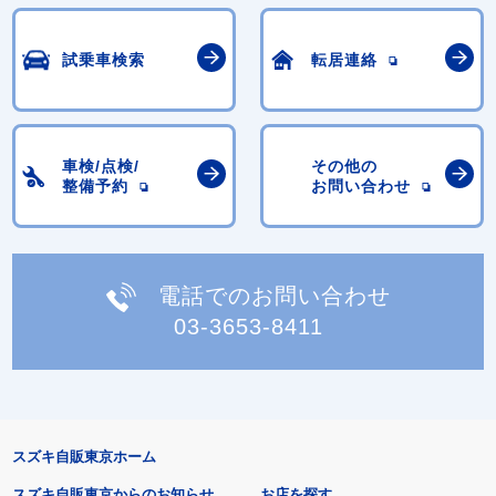
試乗車検索
転居連絡
車検/点検/
その他の
整備予約
お問い合わせ
電話でのお問い合わせ
03-3653-8411
スズキ自販東京ホーム
スズキ自販東京からのお知らせ
お店を探す