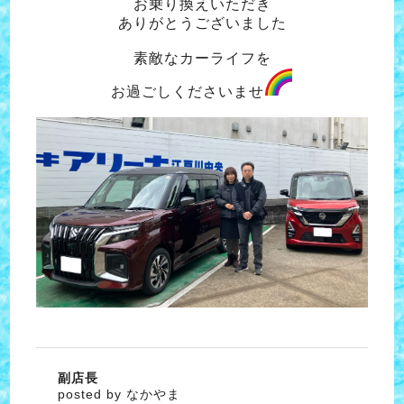
お乗り換えいただき
ありがとうございました
素敵なカーライフを
お過ごしくださいませ
副店長
posted by なかやま