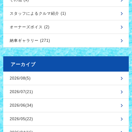
スタッフによるクルマ紹介 (1)
オーナーズボイス (2)
納車ギャラリー (271)
アーカイブ
2026/08(5)
2026/07(21)
2026/06(34)
2026/05(22)