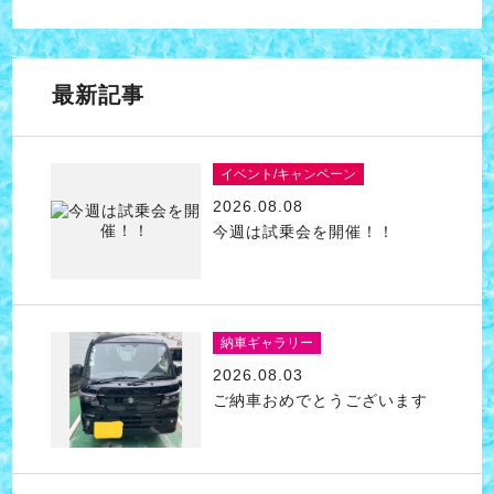
最新記事
イベント/キャンペーン
2026.08.08
今週は試乗会を開催！！
納車ギャラリー
2026.08.03
ご納車おめでとうございます