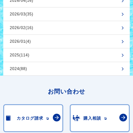
2026/04(16)
2026/03(35)
2026/02(16)
2026/01(4)
2025(114)
2024(88)
お問い合わせ
カタログ請求
購入相談