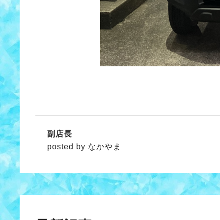
副店長
posted by なかやま