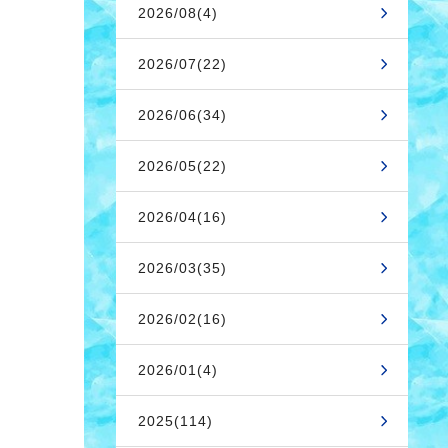
2026/08(4)
2026/07(22)
2026/06(34)
2026/05(22)
2026/04(16)
2026/03(35)
2026/02(16)
2026/01(4)
2025(114)