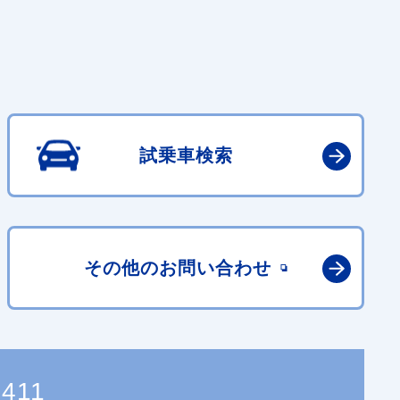
試乗車検索
その他の
お問い合わせ
8411