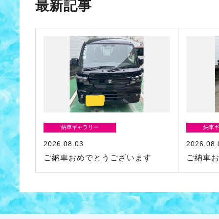
最新記事
納車ギャラリー
納車
2026.08.03
2026.08.
ご納車おめでとうございます
ご納車