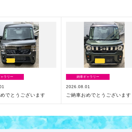
ギャラリー
納車ギャラリー
01
2026.08.01
おめでとうございます
ご納車おめでとうございます