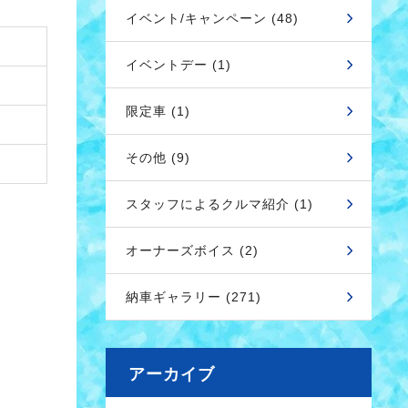
イベント/キャンペーン (48)
イベントデー (1)
限定車 (1)
その他 (9)
スタッフによるクルマ紹介 (1)
オーナーズボイス (2)
納車ギャラリー (271)
アーカイブ