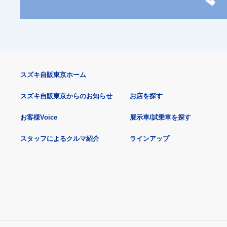
スズキ自販東京ホーム
スズキ自販東京からのお知らせ
お店を探す
お客様Voice
展示車/試乗車を探す
スタッフによるクルマ紹介
ラインアップ