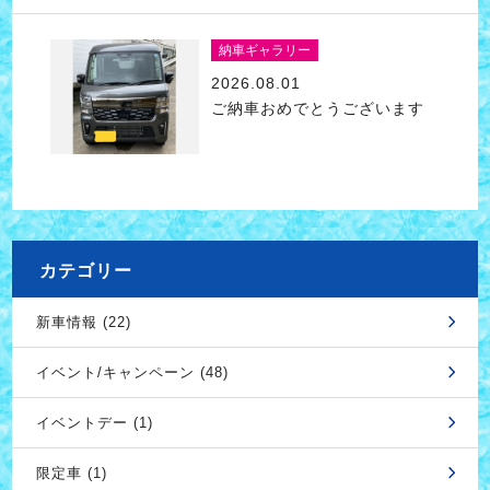
納車ギャラリー
2026.08.01
ご納車おめでとうございます
カテゴリー
新車情報 (22)
イベント/キャンペーン (48)
イベントデー (1)
限定車 (1)