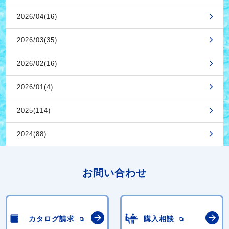
2026/04(16)
2026/03(35)
2026/02(16)
2026/01(4)
2025(114)
2024(88)
お問い合わせ
カタログ請求
購入相談