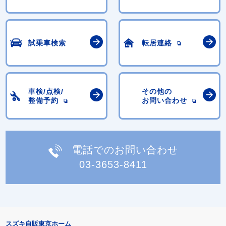
試乗車検索
転居連絡
車検/点検/
その他の
整備予約
お問い合わせ
電話でのお問い合わせ
03-3653-8411
スズキ自販東京ホーム