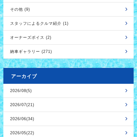
その他 (9)
スタッフによるクルマ紹介 (1)
オーナーズボイス (2)
納車ギャラリー (271)
アーカイブ
2026/08(5)
2026/07(21)
2026/06(34)
2026/05(22)