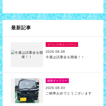
最新記事
イベント/キャンペーン
2026.08.08
今週は試乗会を開催！！
納車ギャラリー
2026.08.03
ご納車おめでとうございます