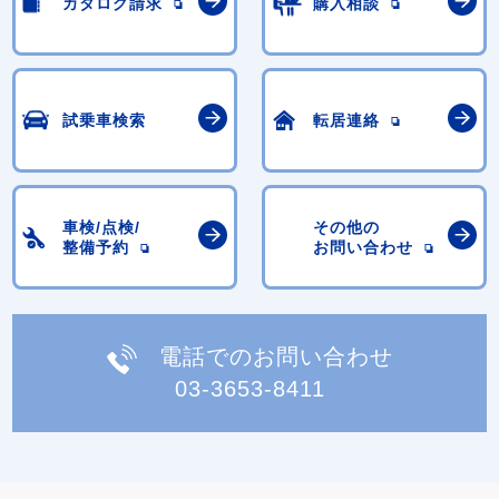
カタログ請求
購入相談
試乗車検索
転居連絡
車検/点検/
その他の
整備予約
お問い合わせ
電話でのお問い合わせ
03-3653-8411