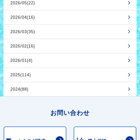
2026/05(22)
2026/04(16)
2026/03(35)
2026/02(16)
2026/01(4)
2025(114)
2024(88)
お問い合わせ