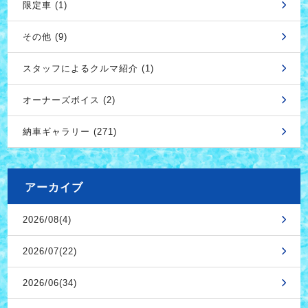
限定車 (1)
その他 (9)
スタッフによるクルマ紹介 (1)
オーナーズボイス (2)
納車ギャラリー (271)
アーカイブ
2026/08(4)
2026/07(22)
2026/06(34)