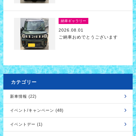
納車ギャラリー
2026.08.01
ご納車おめでとうございます
カテゴリー
新車情報 (22)
イベント/キャンペーン (48)
イベントデー (1)