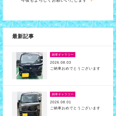
今後もよろしくお願いいたします
最新記事
納車ギャラリー
2026.08.03
ご納車おめでとうございます
納車ギャラリー
2026.08.01
ご納車おめでとうございます