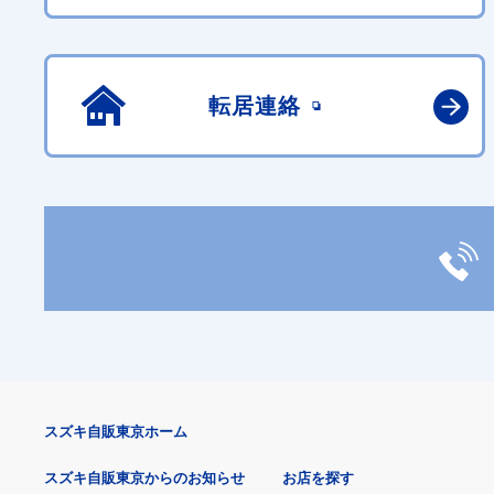
転居連絡
スズキ自販東京ホーム
スズキ自販東京からのお知らせ
お店を探す