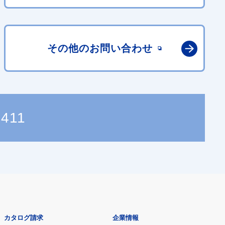
その他の
お問い合わせ
8411
カタログ請求
企業情報