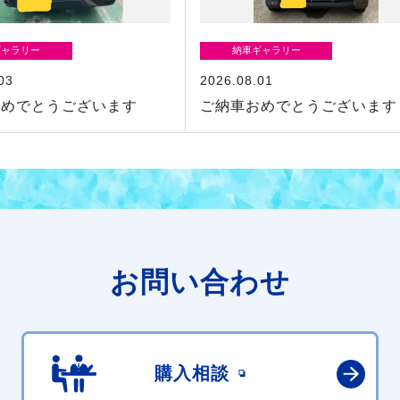
ギャラリー
納車ギャラリー
03
2026.08.01
おめでとうございます
ご納車おめでとうございます
お問い合わせ
購入相談