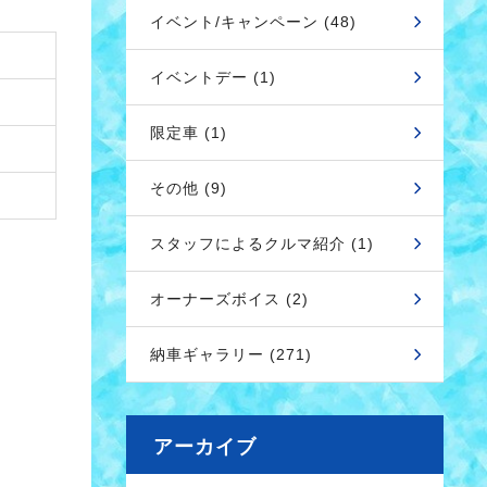
イベント/キャンペーン (48)
イベントデー (1)
限定車 (1)
その他 (9)
スタッフによるクルマ紹介 (1)
オーナーズボイス (2)
納車ギャラリー (271)
アーカイブ