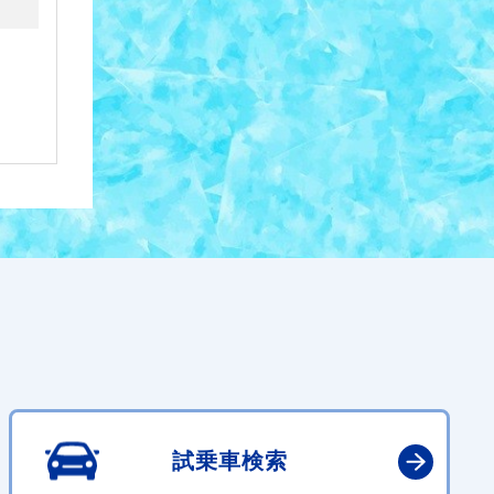
試乗車検索