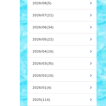
2026/08(5)
2026/07(21)
2026/06(34)
2026/05(22)
2026/04(16)
2026/03(35)
2026/02(16)
2026/01(4)
2025(114)