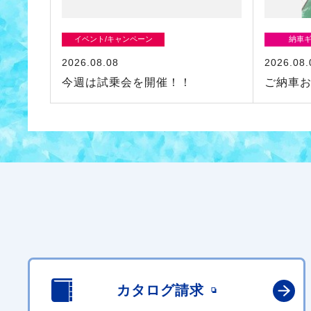
イベント/キャンペーン
納車
2026.08.08
2026.08.
今週は試乗会を開催！！
ご納車
カタログ請求