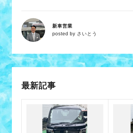
新車営業
さいとう
posted by さいとう
最新記事