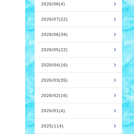
2026/08(4)
2026/07(22)
2026/06(34)
2026/05(22)
2026/04(16)
2026/03(35)
2026/02(16)
2026/01(4)
2025(114)