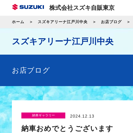
株式会社スズキ自販東京
ホーム
スズキアリーナ江戸川中央
お店ブログ
スズキアリーナ江戸川中央
お店ブログ
納車ギャラリー
2024.12.13
納車おめでとうございます