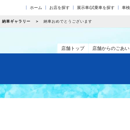
ホーム
お店を探す
展示車/試乗車を探す
車検
納車ギャラリー
納車おめでとうございます
店舗トップ
店舗からのごあい