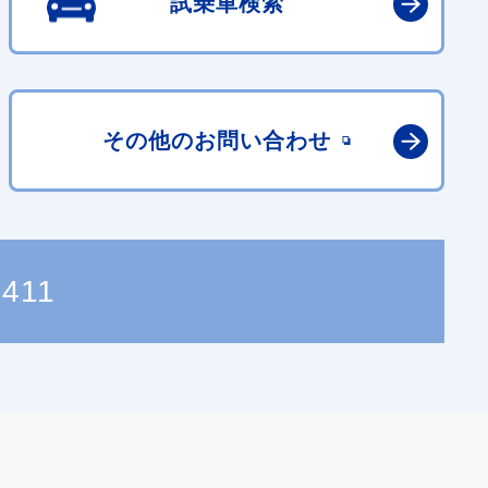
試乗車検索
その他の
お問い合わせ
8411