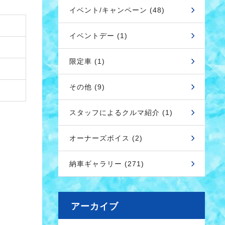
イベント/キャンペーン (48)
イベントデー (1)
限定車 (1)
その他 (9)
スタッフによるクルマ紹介 (1)
オーナーズボイス (2)
納車ギャラリー (271)
アーカイブ