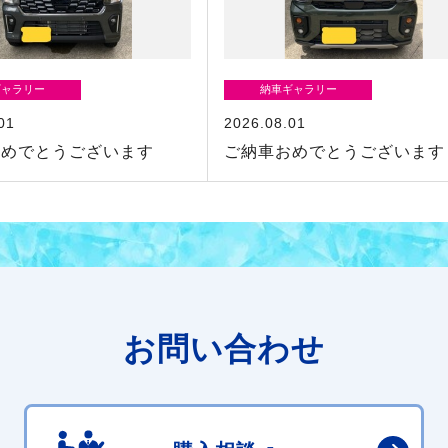
ギャラリー
納車ギャラリー
01
2026.08.01
おめでとうございます
ご納車おめでとうございます
お問い合わせ