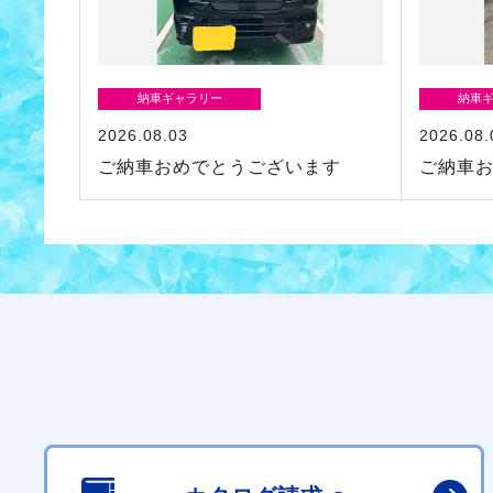
納車ギャラリー
納車
2026.08.03
2026.08.
ご納車おめでとうございます
ご納車