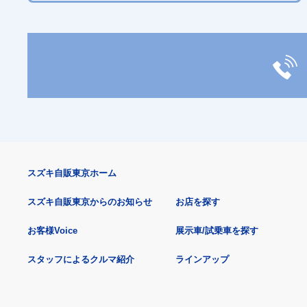
スズキ自販東京ホーム
スズキ自販東京からのお知らせ
お店を探す
お客様Voice
展示車/試乗車を探す
スタッフによるクルマ紹介
ラインアップ