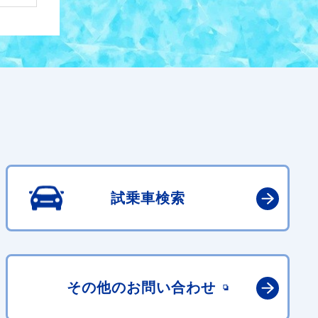
試乗車検索
その他の
お問い合わせ