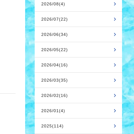
2026/08(4)
2026/07(22)
2026/06(34)
2026/05(22)
2026/04(16)
2026/03(35)
2026/02(16)
2026/01(4)
2025(114)