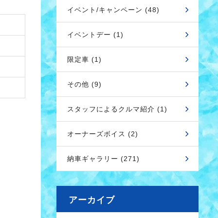
イベント/キャンペーン (48)
イベントデー (1)
限定車 (1)
その他 (9)
スタッフによるクルマ紹介 (1)
オーナーズボイス (2)
納車ギャラリー (271)
アーカイブ