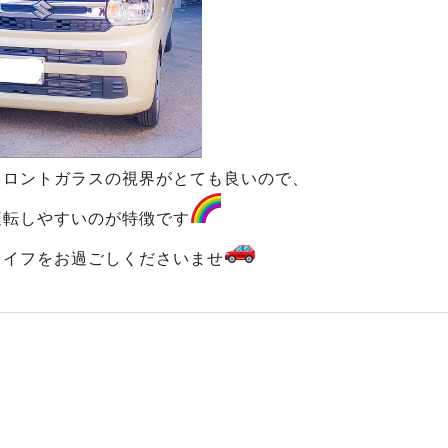
フロントガラスの視界がとても良いので、
運転しやすいのが特徴です
ライフをお過ごしくださいませ