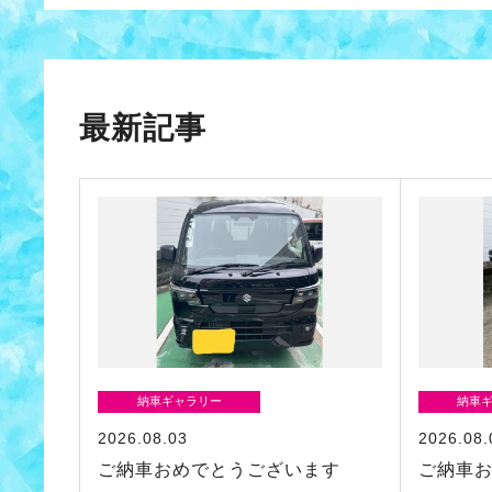
最新記事
納車ギャラリー
納車
2026.08.03
2026.08.
ご納車おめでとうございます
ご納車