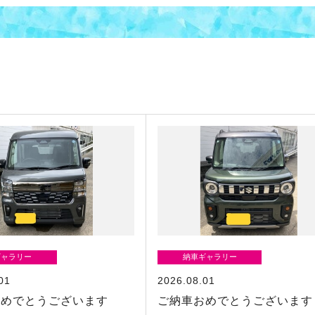
ギャラリー
納車ギャラリー
01
2026.08.01
おめでとうございます
ご納車おめでとうございます