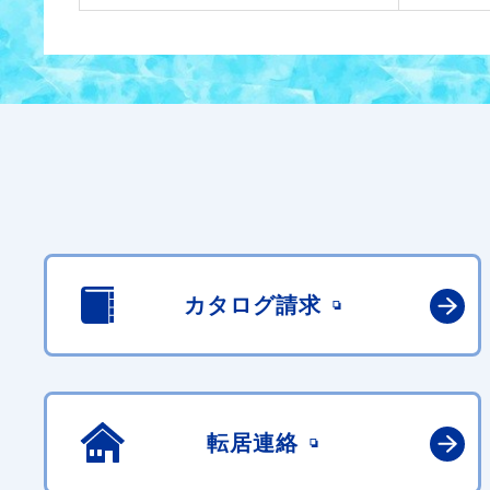
カタログ請求
転居連絡