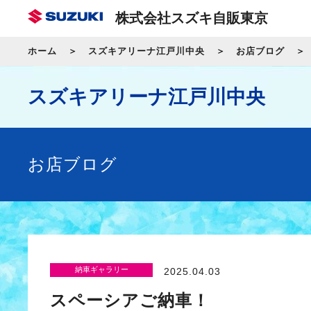
株式会社スズキ自販東京
ホーム
スズキアリーナ江戸川中央
お店ブログ
スズキアリーナ江戸川中央
お店ブログ
納車ギャラリー
2025.04.03
スペーシアご納車！