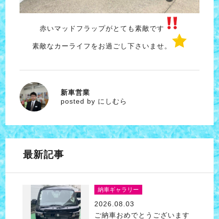
赤いマッドフラップがとても素敵です
素敵なカーライフをお過ごし下さいませ。
新車営業
にしむら
posted by にしむら
最新記事
納車ギャラリー
2026.08.03
ご納車おめでとうございます