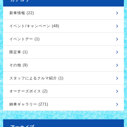
新車情報 (22)
イベント/キャンペーン (48)
イベントデー (1)
限定車 (1)
その他 (9)
スタッフによるクルマ紹介 (1)
オーナーズボイス (2)
納車ギャラリー (271)