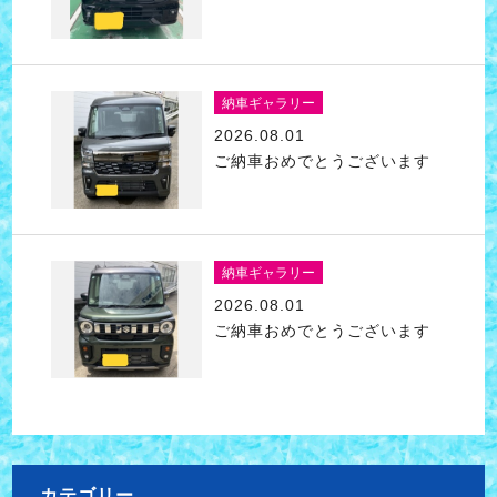
納車ギャラリー
2026.08.01
ご納車おめでとうございます
納車ギャラリー
2026.08.01
ご納車おめでとうございます
カテゴリー