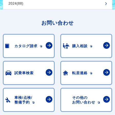
2024(88)
お問い合わせ
カタログ請求
購入相談
試乗車検索
転居連絡
車検/点検/
その他の
整備予約
お問い合わせ