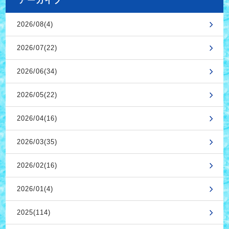
アーカイブ
2026/08(4)
2026/07(22)
2026/06(34)
2026/05(22)
2026/04(16)
2026/03(35)
2026/02(16)
2026/01(4)
2025(114)