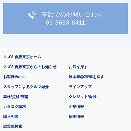
電話でのお問い合わせ
03-3653-8411
スズキ自販東京ホーム
スズキ自販東京からのお知らせ
お店を探す
お客様Voice
展示車/試乗車を探す
スタッフによるクルマ紹介
ラインアップ
車検/点検/整備
クレジット/保険
カタログ請求
企業情報
購入相談
採用情報
試乗車検索