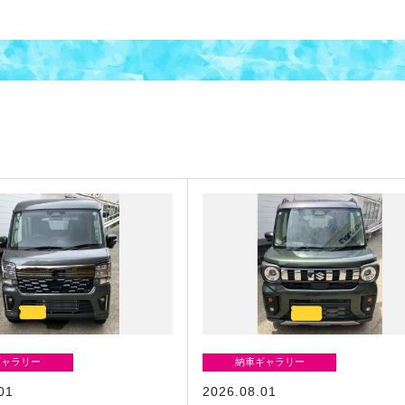
ギャラリー
納車ギャラリー
01
2026.08.01