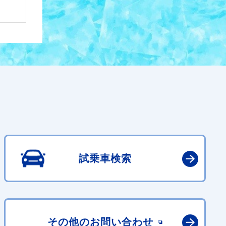
試乗車検索
その他の
お問い合わせ