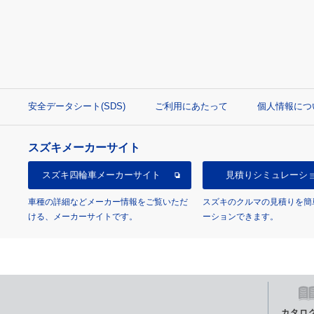
安全データシート(SDS)
ご利用にあたって
個人情報につ
スズキメーカーサイト
スズキ四輪車
メーカーサイト
見積り
シミュレーシ
車種の詳細などメーカー情報をご覧いただ
スズキのクルマの見積りを簡
ける、メーカーサイトです。
ーションできます。
カタロ