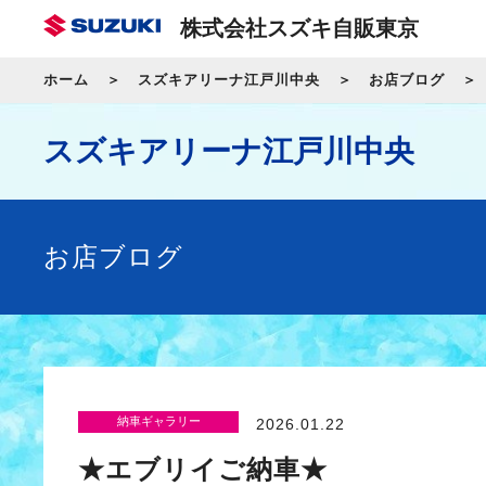
株式会社スズキ自販東京
ホーム
スズキアリーナ江戸川中央
お店ブログ
スズキアリーナ江戸川中央
お店ブログ
納車ギャラリー
2026.01.22
★エブリイご納車★