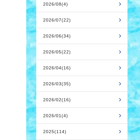
2026/08(4)
2026/07(22)
2026/06(34)
2026/05(22)
2026/04(16)
2026/03(35)
2026/02(16)
2026/01(4)
2025(114)