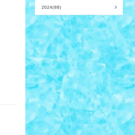
2024(88)