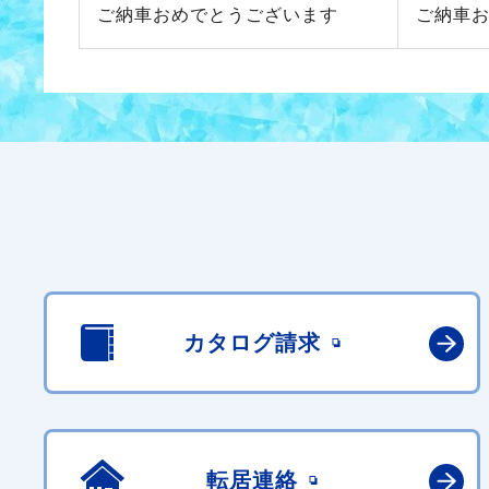
ご納車おめでとうございます
ご納車
カタログ請求
転居連絡