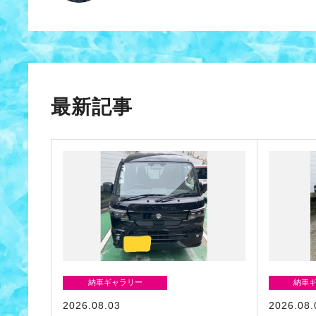
最新記事
納車ギャラリー
納車
2026.08.03
2026.08.