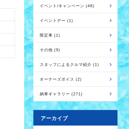
イベント/キャンペーン (48)
イベントデー (1)
限定車 (1)
その他 (9)
スタッフによるクルマ紹介 (1)
オーナーズボイス (2)
納車ギャラリー (271)
アーカイブ