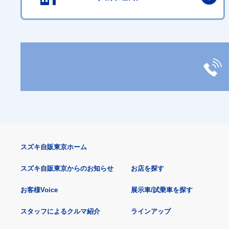
スズキ自販東京ホーム
スズキ自販東京からのお知らせ
お店を探す
お客様Voice
展示車/試乗車を探す
スタッフによるクルマ紹介
ラインアップ