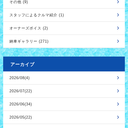
その他 (9)
スタッフによるクルマ紹介 (1)
オーナーズボイス (2)
納車ギャラリー (271)
アーカイブ
2026/08(4)
2026/07(22)
2026/06(34)
2026/05(22)