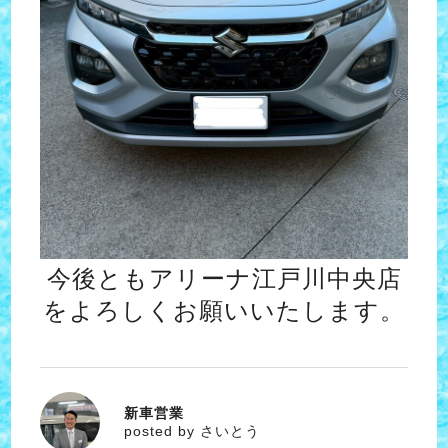
今後ともアリーナ江戸川中央店
をよろしくお願いいたします。
新車営業
さいとう
posted by さいとう