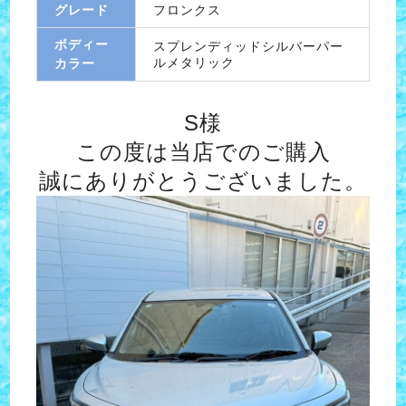
グレード
フロンクス
ボディー
スプレンディッドシルバーパー
ルメタリック
カラー
S様
この度は当店でのご購入
誠にありがとうございました。