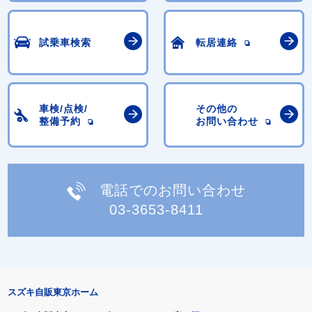
試乗車検索
転居連絡
車検/点検/
その他の
整備予約
お問い合わせ
電話でのお問い合わせ
03-3653-8411
スズキ自販東京ホーム