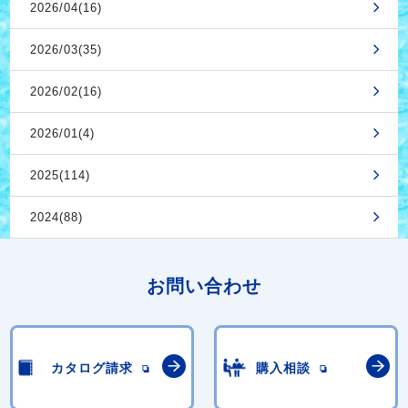
2026/04(16)
2026/03(35)
2026/02(16)
2026/01(4)
2025(114)
2024(88)
お問い合わせ
カタログ請求
購入相談