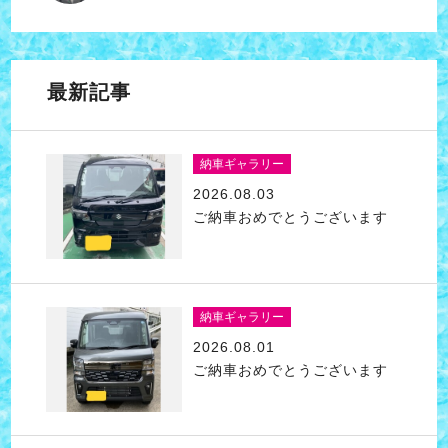
最新記事
納車ギャラリー
2026.08.03
ご納車おめでとうございます
納車ギャラリー
2026.08.01
ご納車おめでとうございます