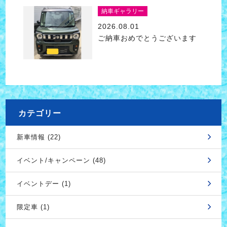
納車ギャラリー
2026.08.01
ご納車おめでとうございます
カテゴリー
新車情報 (22)
イベント/キャンペーン (48)
イベントデー (1)
限定車 (1)