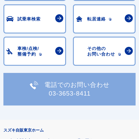
試乗車検索
転居連絡
車検/点検/
その他の
整備予約
お問い合わせ
電話でのお問い合わせ
03-3653-8411
スズキ自販東京ホーム