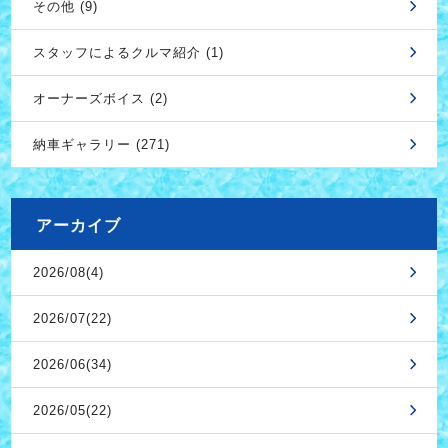
その他 (9)
スタッフによるクルマ紹介 (1)
オーナーズボイス (2)
納車ギャラリー (271)
アーカイブ
2026/08(4)
2026/07(22)
2026/06(34)
2026/05(22)