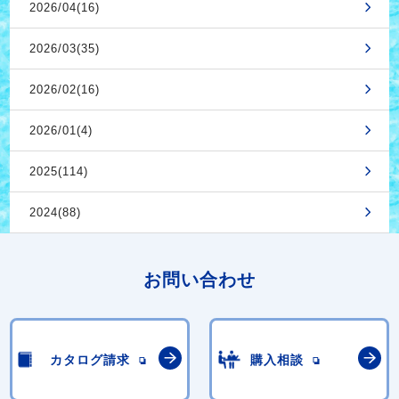
2026/04(16)
2026/03(35)
2026/02(16)
2026/01(4)
2025(114)
2024(88)
お問い合わせ
カタログ請求
購入相談