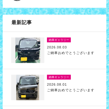
最新記事
納車ギャラリー
2026.08.03
ご納車おめでとうございます
納車ギャラリー
2026.08.01
ご納車おめでとうございます