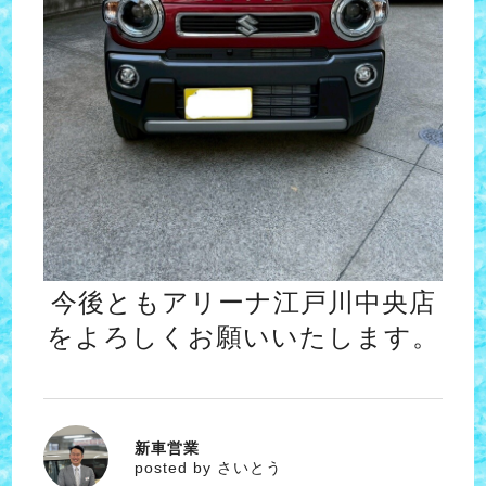
今後ともアリーナ江戸川中央店
をよろしくお願いいたします。
新車営業
さいとう
posted by さいとう