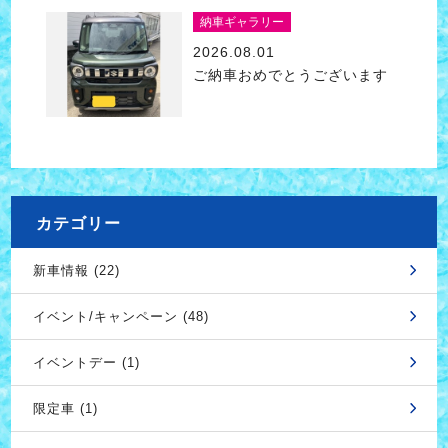
納車ギャラリー
2026.08.01
ご納車おめでとうございます
カテゴリー
新車情報 (22)
イベント/キャンペーン (48)
イベントデー (1)
限定車 (1)