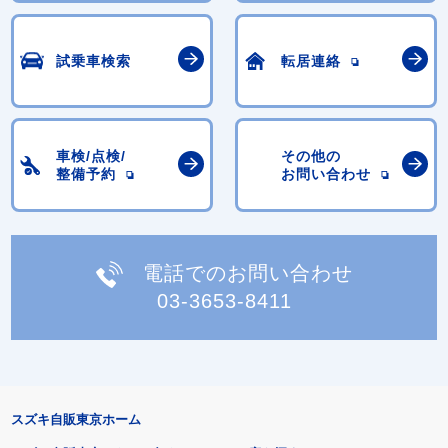
試乗車検索
転居連絡
車検/点検/
その他の
整備予約
お問い合わせ
電話でのお問い合わせ
03-3653-8411
スズキ自販東京ホーム