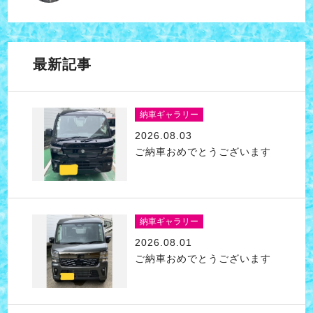
最新記事
納車ギャラリー
2026.08.03
ご納車おめでとうございます
納車ギャラリー
2026.08.01
ご納車おめでとうございます