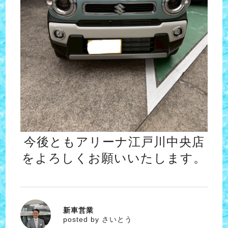
今後ともアリーナ江戸川中央店
をよろしくお願いいたします。
新車営業
さいとう
posted by さいとう