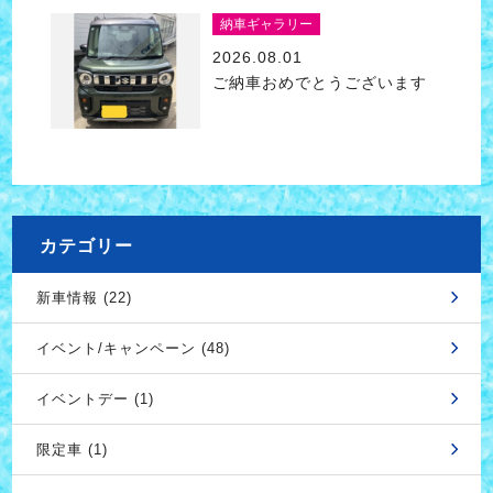
納車ギャラリー
2026.08.01
ご納車おめでとうございます
カテゴリー
新車情報 (22)
イベント/キャンペーン (48)
イベントデー (1)
限定車 (1)