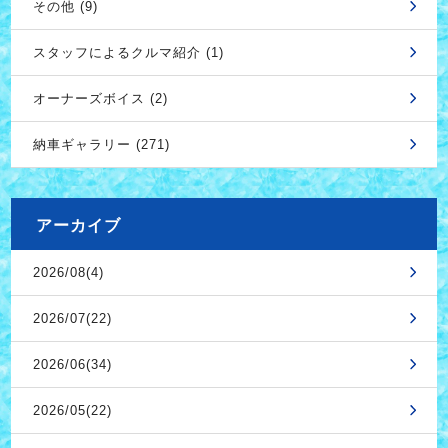
その他 (9)
スタッフによるクルマ紹介 (1)
オーナーズボイス (2)
納車ギャラリー (271)
アーカイブ
2026/08(4)
2026/07(22)
2026/06(34)
2026/05(22)