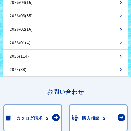
2026/04(16)
2026/03(35)
2026/02(16)
2026/01(4)
2025(114)
2024(88)
お問い合わせ
カタログ請求
購入相談