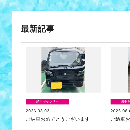
最新記事
納車ギャラリー
納車
2026.08.03
2026.08.
ご納車おめでとうございます
ご納車