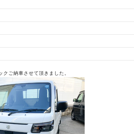
ックご納車させて頂きました。