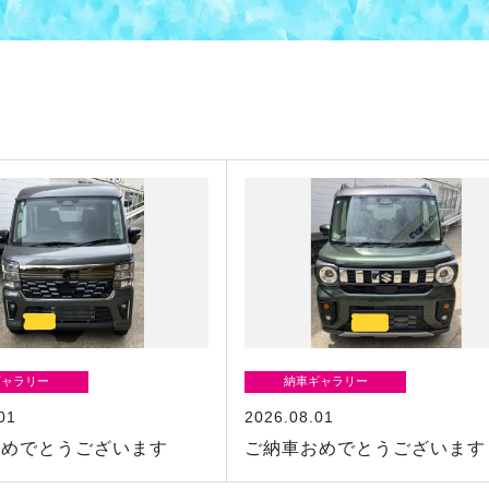
ギャラリー
納車ギャラリー
01
2026.08.01
おめでとうございます
ご納車おめでとうございます