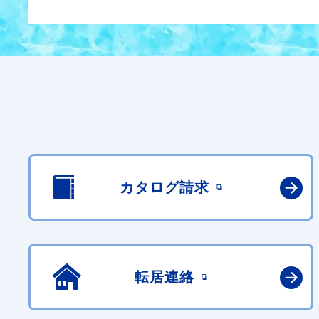
カタログ請求
転居連絡