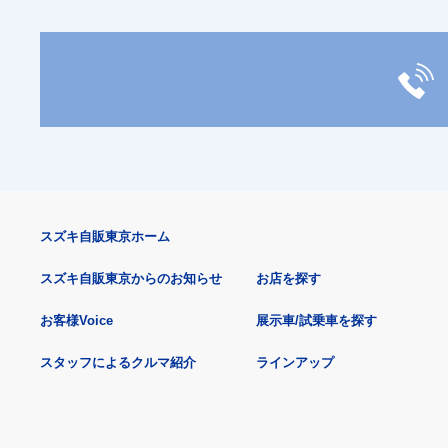
スズキ自販東京ホーム
スズキ自販東京からのお知らせ
お店を探す
お客様Voice
展示車/試乗車を探す
スタッフによるクルマ紹介
ラインアップ