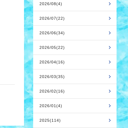
2026/08(4)
2026/07(22)
2026/06(34)
2026/05(22)
2026/04(16)
2026/03(35)
2026/02(16)
2026/01(4)
2025(114)