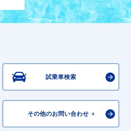
試乗車検索
その他の
お問い合わせ