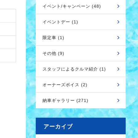
イベント/キャンペーン (48)
イベントデー (1)
限定車 (1)
その他 (9)
スタッフによるクルマ紹介 (1)
オーナーズボイス (2)
納車ギャラリー (271)
アーカイブ