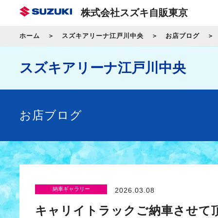
株式会社スズキ自販東京
ホーム
スズキアリーナ江戸川中央
お店ブログ
スズキアリーナ江戸川中央
お店ブログ
納車ギャラリー
2026.03.08
キャリイトラックご納車させて