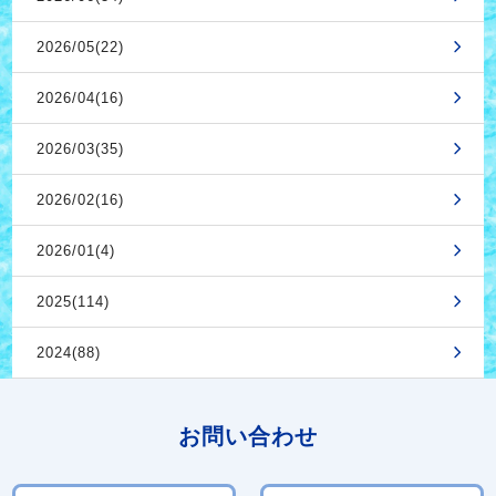
2026/05(22)
2026/04(16)
2026/03(35)
2026/02(16)
2026/01(4)
2025(114)
2024(88)
お問い合わせ