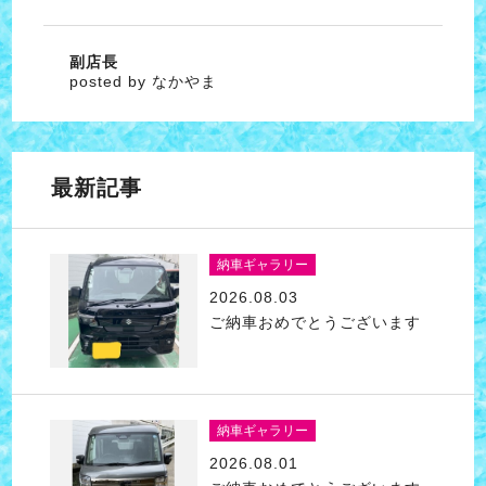
副店長
posted by なかやま
最新記事
納車ギャラリー
2026.08.03
ご納車おめでとうございます
納車ギャラリー
2026.08.01