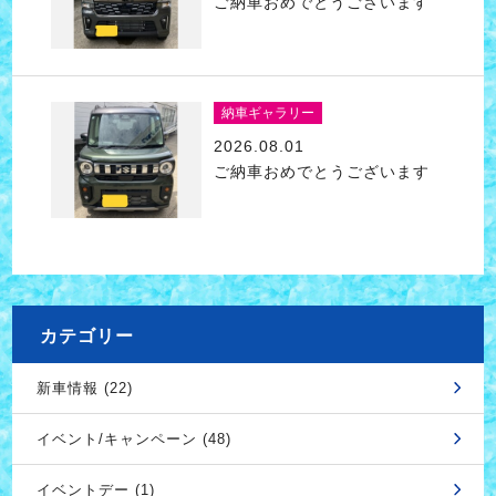
ご納車おめでとうございます
納車ギャラリー
2026.08.01
ご納車おめでとうございます
カテゴリー
新車情報 (22)
イベント/キャンペーン (48)
イベントデー (1)