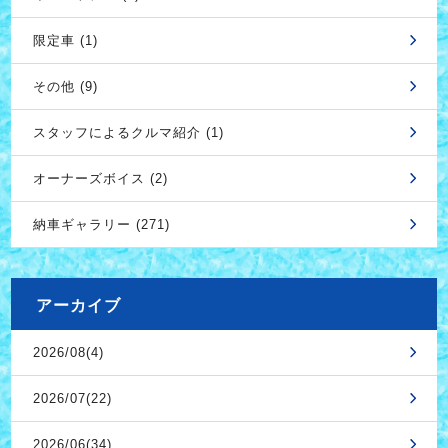
限定車 (1)
その他 (9)
スタッフによるクルマ紹介 (1)
オーナーズボイス (2)
納車ギャラリー (271)
アーカイブ
2026/08(4)
2026/07(22)
2026/06(34)