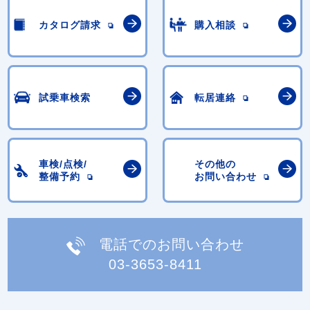
カタログ請求
購入相談
試乗車検索
転居連絡
車検/点検/
その他の
整備予約
お問い合わせ
電話でのお問い合わせ
03-3653-8411