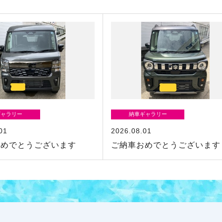
ギャラリー
納車ギャラリー
01
2026.08.01
おめでとうございます
ご納車おめでとうございます