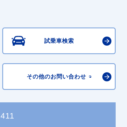
試乗車検索
その他の
お問い合わせ
8411