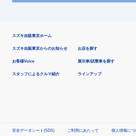
スズキ自販東京ホーム
スズキ自販東京からのお知らせ
お店を探す
お客様Voice
展示車/試乗車を探す
スタッフによるクルマ紹介
ラインアップ
安全データシート(SDS)
ご利用にあたって
個人情報につ