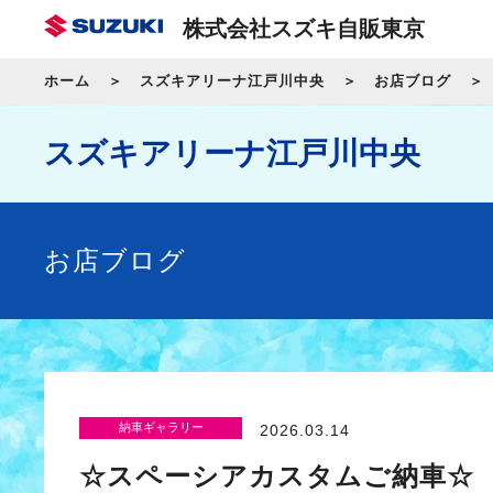
株式会社スズキ自販東京
ホーム
スズキアリーナ江戸川中央
お店ブログ
スズキアリーナ江戸川中央
お店ブログ
納車ギャラリー
2026.03.14
☆スペーシアカスタムご納車☆