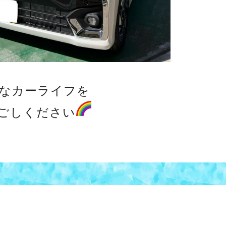
なカーライフを
ごしください