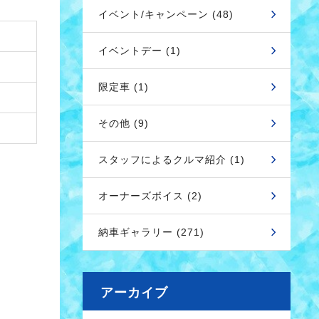
イベント/キャンペーン (48)
イベントデー (1)
限定車 (1)
その他 (9)
スタッフによるクルマ紹介 (1)
オーナーズボイス (2)
納車ギャラリー (271)
アーカイブ