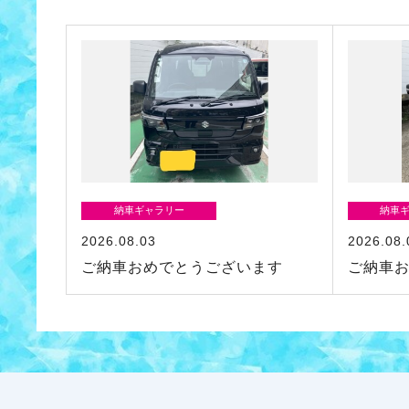
納車ギャラリー
納車
2026.08.03
2026.08.
ご納車おめでとうございます
ご納車