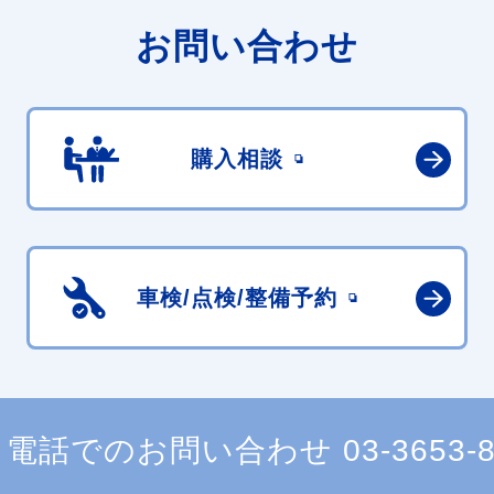
お問い合わせ
購入相談
車検/点検/
整備予約
電話でのお問い合わせ
03-3653-