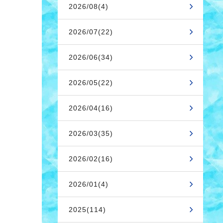
2026/08(4)
2026/07(22)
2026/06(34)
2026/05(22)
2026/04(16)
2026/03(35)
2026/02(16)
2026/01(4)
2025(114)