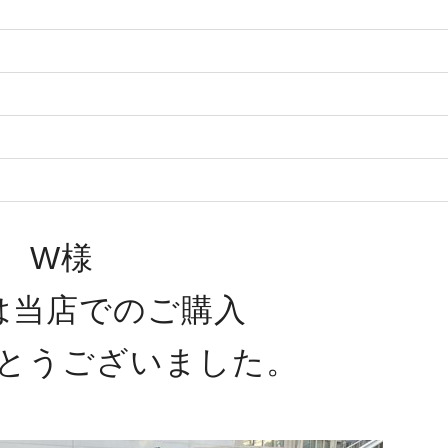
W様
は当店でのご購入
とうございました。