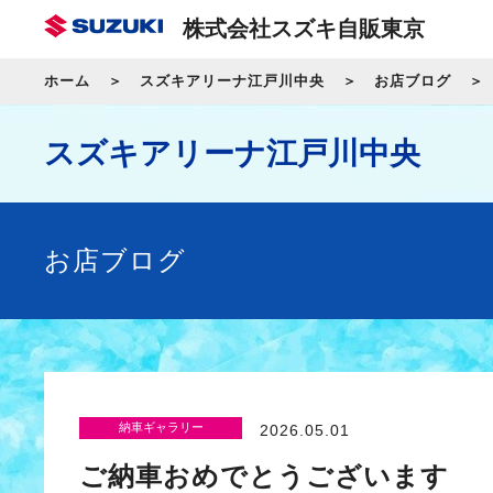
株式会社スズキ自販東京
ホーム
スズキアリーナ江戸川中央
お店ブログ
スズキアリーナ江戸川中央
お店ブログ
納車ギャラリー
2026.05.01
ご納車おめでとうございます