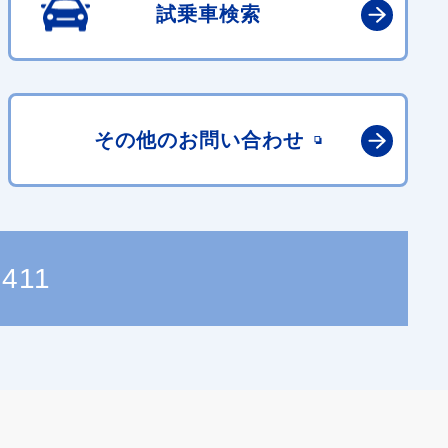
試乗車検索
その他の
お問い合わせ
8411