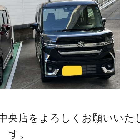
中央店をよろしくお願いいた
す。