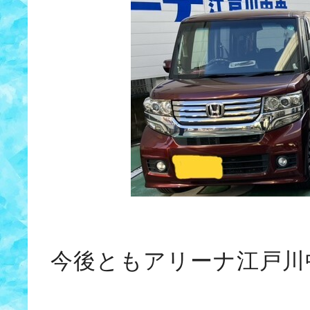
今後ともアリーナ江戸川