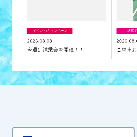
イベント/キャンペーン
納車
2026.08.08
2026.08.
今週は試乗会を開催！！
ご納車