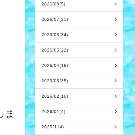
2026/08(5)
2026/07(21)
2026/06(34)
2026/05(22)
2026/04(16)
2026/03(35)
2026/02(16)
しま
2026/01(4)
2025(114)