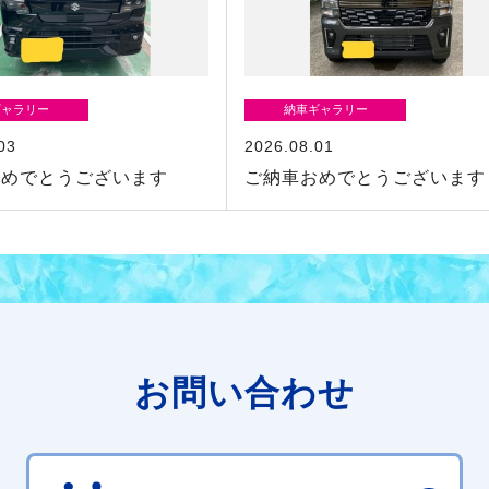
ギャラリー
納車ギャラリー
03
2026.08.01
おめでとうございます
ご納車おめでとうございます
お問い合わせ