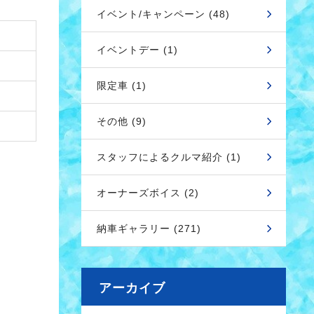
イベント/キャンペーン (48)
イベントデー (1)
限定車 (1)
その他 (9)
スタッフによるクルマ紹介 (1)
オーナーズボイス (2)
納車ギャラリー (271)
アーカイブ