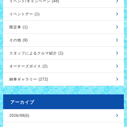
イベント/キャンペーン (48)
イベントデー (1)
限定車 (1)
その他 (9)
スタッフによるクルマ紹介 (1)
オーナーズボイス (2)
納車ギャラリー (272)
アーカイブ
2026/08(6)