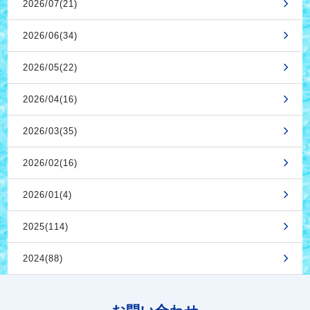
2026/07(21)
2026/06(34)
2026/05(22)
2026/04(16)
2026/03(35)
2026/02(16)
2026/01(4)
2025(114)
2024(88)