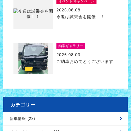
イベント/キャンペーン
2026.08.08
今週は試乗会を開催！！
納車ギャラリー
2026.08.03
ご納車おめでとうございます
カテゴリー
新車情報 (22)