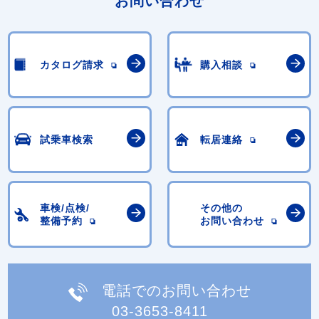
お問い合わせ
カタログ請求
購入相談
試乗車検索
転居連絡
車検/点検/
その他の
整備予約
お問い合わせ
電話でのお問い合わせ
03-3653-8411