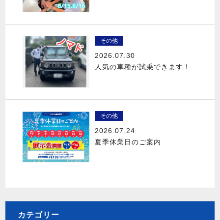
その他
2026.07.30
人気の車種が試乗できます！
その他
2026.07.24
夏季休業日のご案内
カテゴリー