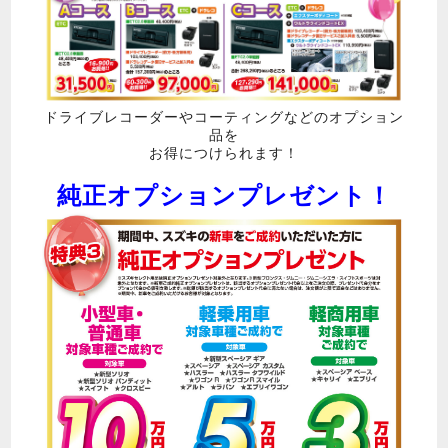
ドライブレコーダーやコーティングなどのオプション
品を
お得につけられます！
純正オプションプレゼント！