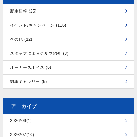
新車情報 (25)
イベント/キャンペーン (116)
その他 (12)
スタッフによるクルマ紹介 (3)
オーナーズボイス (5)
納車ギャラリー (9)
アーカイブ
2026/08(1)
2026/07(10)