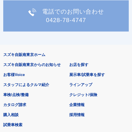
電話でのお問い合わせ
0428-78-4747
スズキ自販南東京ホーム
スズキ自販南東京からのお知らせ
お店を探す
お客様Voice
展示車/試乗車を探す
スタッフによるクルマ紹介
ラインアップ
車検/点検/整備
クレジット/保険
カタログ請求
企業情報
購入相談
採用情報
試乗車検索