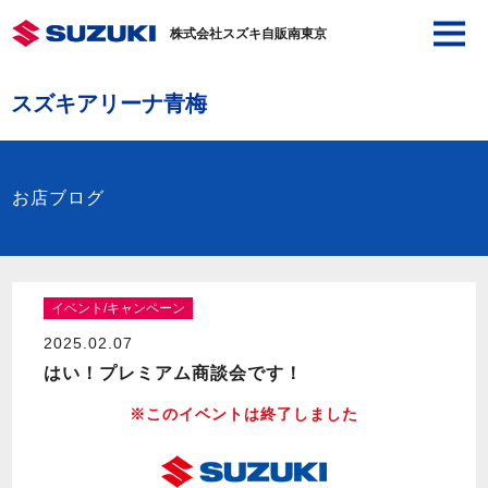
株式会社スズキ自販南東京
スズキアリーナ青梅
お店ブログ
イベント/キャンペーン
2025.02.07
はい！プレミアム商談会です！
※このイベントは終了しました