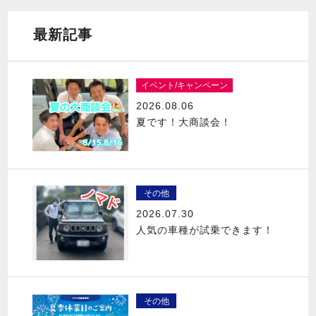
最新記事
イベント/キャンペーン
2026.08.06
夏です！大商談会！
その他
2026.07.30
人気の車種が試乗できます！
その他