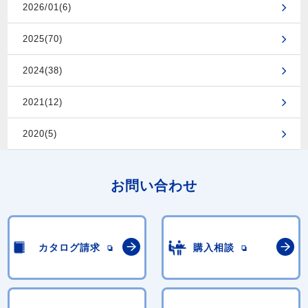
2026/01(6)
2025(70)
2024(38)
2021(12)
2020(5)
お問い合わせ
カタログ請求
購入相談