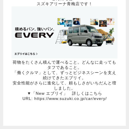
スズキアリーナ青梅店です！
荷物をたくさん積んで運べること。どんなに走っても
タフであること。
「働くクルマ」として、ずっとビジネスシーンを支え
続けてきたエブリイ。
安全性能がさらに進化して、頼もしさがいちだんと増
しました。
▼「New エブリイ」 詳しくはこちら
URL:
https://www.suzuki.co.jp/car/every/