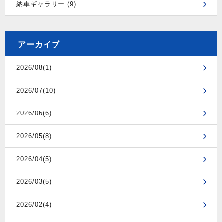
納車ギャラリー (9)
アーカイブ
2026/08(1)
2026/07(10)
2026/06(6)
2026/05(8)
2026/04(5)
2026/03(5)
2026/02(4)