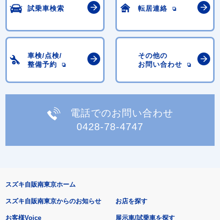
試乗車検索
転居連絡
車検/点検/
その他の
整備予約
お問い合わせ
電話でのお問い合わせ
0428-78-4747
スズキ自販南東京ホーム
スズキ自販南東京からのお知らせ
お店を探す
お客様Voice
展示車/試乗車を探す