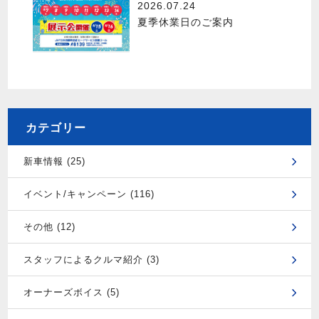
2026.07.24
夏季休業日のご案内
カテゴリー
新車情報 (25)
イベント/キャンペーン (116)
その他 (12)
スタッフによるクルマ紹介 (3)
オーナーズボイス (5)