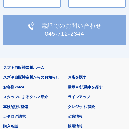
電話でのお問い合わせ
045-712-2344
スズキ自販神奈川ホーム
スズキ自販神奈川からのお知らせ
お店を探す
お客様Voice
展示車/試乗車を探す
スタッフによるクルマ紹介
ラインアップ
車検/点検/整備
クレジット/保険
カタログ請求
企業情報
購入相談
採用情報