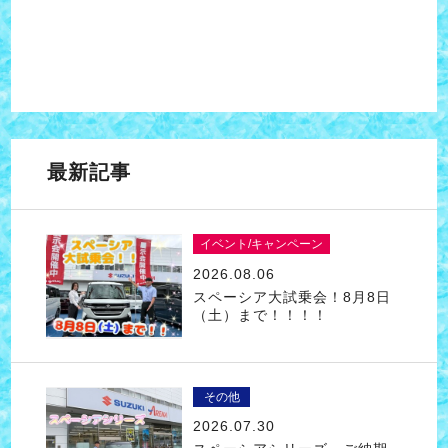
最新記事
イベント/キャンペーン
2026.08.06
スペーシア大試乗会！8月8日
（土）まで！！！！
その他
2026.07.30