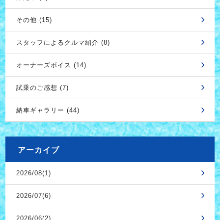
その他 (15)
スタッフによるクルマ紹介 (8)
オーナーズボイス (14)
試乗のご感想 (7)
納車ギャラリー (44)
アーカイブ
2026/08(1)
2026/07(6)
2026/06(2)