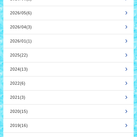
2026/05(6)
2026/04(3)
2026/01(1)
2025(22)
2024(13)
2022(6)
2021(3)
2020(15)
2019(16)