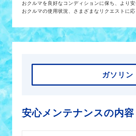
おクルマを良好なコンディションに保ち、より安
おクルマの使用状況、さまざまなリクエストに応
ガソリン
安心メンテナンスの内容