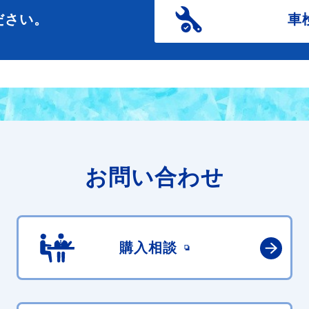
ださい。
車
お問い合わせ
購入相談