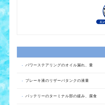
パワーステアリングのオイル漏れ、量
ブレーキ液のリザーバタンクの液量
バッテリーのターミナル部の緩み、腐食