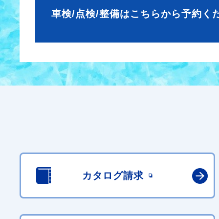
車検/点検/整備はこちらから予約く
カタログ請求