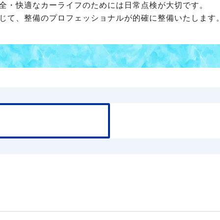
全・快適なカーライフのためには日常点検が大切です。
じて、整備のプロフェッショナルが的確に整備いたします