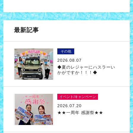
最新記事
その他
2026.08.07
◆夏のレジャーにハスラーい
かがですか！！！◆
イベント/キャンペーン
2026.07.20
★★一周年 感謝祭★★