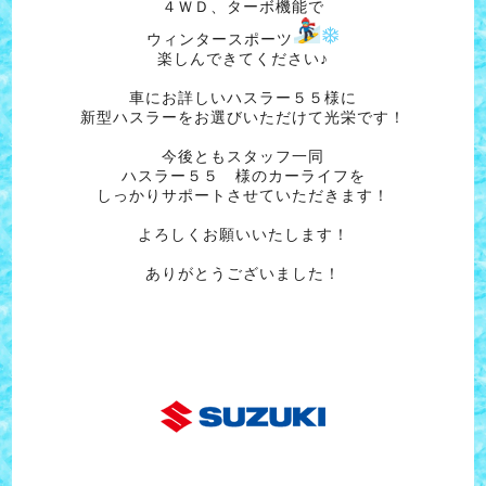
４ＷＤ、ターボ機能で
ウィンタースポーツ
楽しんできてください♪
車にお詳しいハスラー５５様に
新型ハスラーをお選びいただけて光栄です！
今後ともスタッフ一同
ハスラー５５ 様のカーライフを
しっかりサポートさせていただきます！
よろしくお願いいたします！
ありがとうございました！