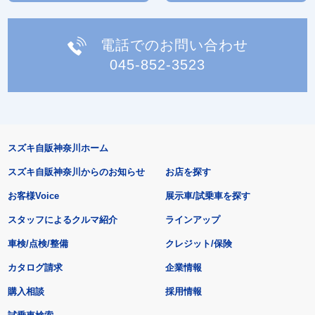
電話でのお問い合わせ
045-852-3523
スズキ自販神奈川ホーム
スズキ自販神奈川からのお知らせ
お店を探す
お客様Voice
展示車/試乗車を探す
スタッフによるクルマ紹介
ラインアップ
車検/点検/整備
クレジット/保険
カタログ請求
企業情報
購入相談
採用情報