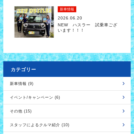
新車情報
2026.06.20
NEW ハスラー 試乗車ござ
います！！！
カテゴリー
新車情報 (9)
イベント/キャンペーン (6)
その他 (15)
スタッフによるクルマ紹介 (10)