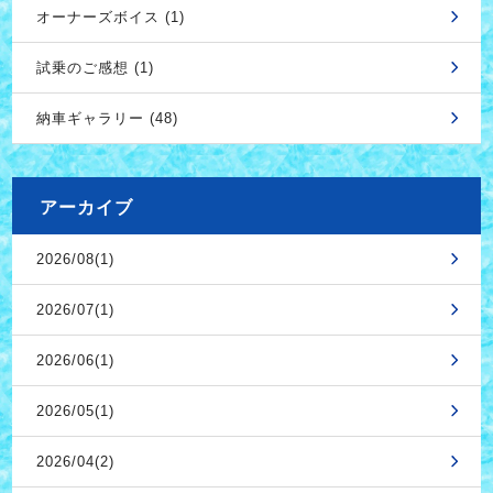
オーナーズボイス (1)
試乗のご感想 (1)
納車ギャラリー (48)
アーカイブ
2026/08(1)
2026/07(1)
2026/06(1)
2026/05(1)
2026/04(2)