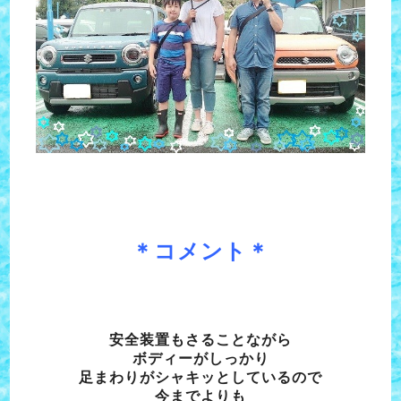
＊コメント＊
安全装置もさることながら
ボディーがしっかり
足まわりがシャキッとしているので
今までよりも