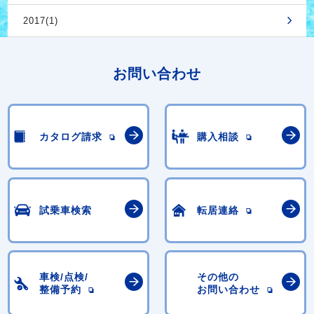
2017(1)
お問い合わせ
カタログ請求
購入相談
試乗車検索
転居連絡
車検/点検/
その他の
整備予約
お問い合わせ