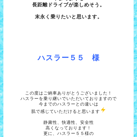
長距離ドライブが楽しめそう。
末永く乗りたいと思います。
ハスラー５５ 様
この度はご納車ありがとうございました！
ハスラーを乗り継いでいただいておりますので
今までのハスラーとの違いは
肌で感じていただけると思います
静粛性、快適性、安全性
高くなっております！
更に、ハスラー５５様の