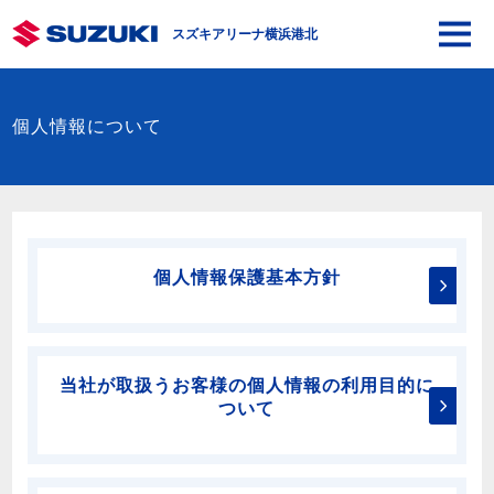
スズキアリーナ横浜港北
個人情報について
個人情報保護基本方針
当社が取扱うお客様の個人情報の利用目的に
ついて