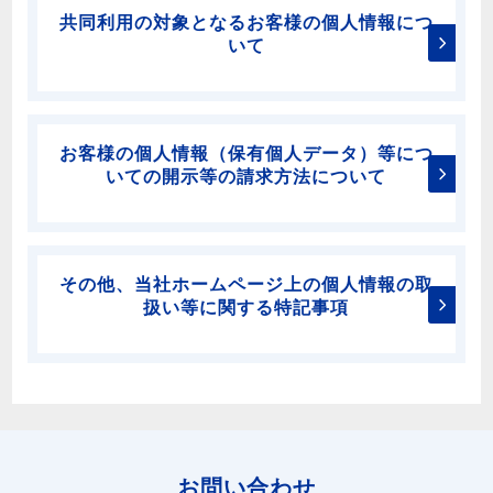
共同利用の対象となるお客様の個人情報につ
いて
お客様の個人情報（保有個人データ）等につ
いての開示等の請求方法について
その他、当社ホームページ上の個人情報の取
扱い等に関する特記事項
お問い合わせ