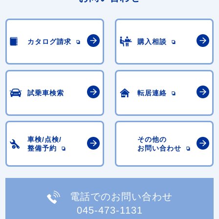
カタログ請求
購入相談
試乗車検索
転居連絡
車検/点検/
その他の
整備予約
お問い合わせ
電話でのお問い合わせ
045-473-1131