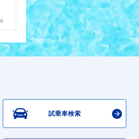
☆
試乗車検索