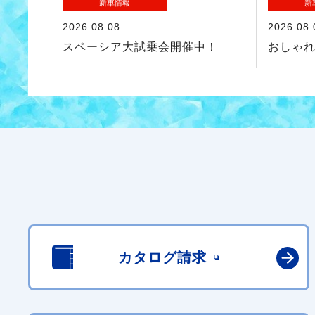
新車情報
新
2026.08.08
2026.08.
スペーシア大試乗会開催中！
おしゃ
カタログ請求