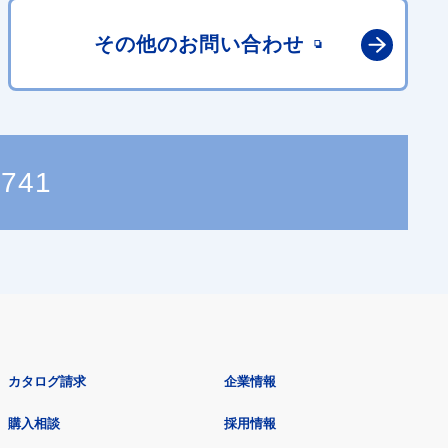
その他の
お問い合わせ
5741
カタログ請求
企業情報
購入相談
採用情報