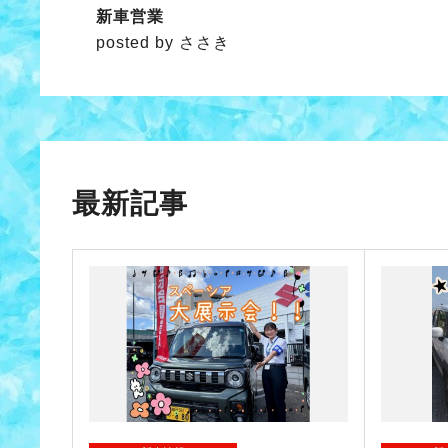
新車営業
posted by ささき
最新記事