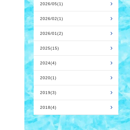
2026/05(1)
2026/02(1)
2026/01(2)
2025(15)
2024(4)
2020(1)
2019(3)
2018(4)