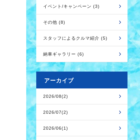
イベント/キャンペーン (3)
その他 (8)
スタッフによるクルマ紹介 (5)
納車ギャラリー (6)
アーカイブ
2026/08(2)
2026/07(2)
2026/06(1)