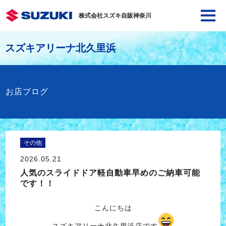
株式会社スズキ自販神奈川
スズキアリーナ北久里浜
お店ブログ
その他
2026.05.21
人気のスライドドア軽自動車早めのご納車可能
です！！
こんにちは
スズキアリーナ北久里浜店です