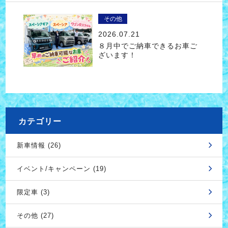
その他
2026.07.21
８月中でご納車できるお車ご
ざいます！
カテゴリー
新車情報 (26)
イベント/キャンペーン (19)
限定車 (3)
その他 (27)