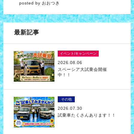
posted by おおつき
最新記事
イベント/キャンペーン
2026.08.06
スペーシア大試乗会開催
中！！
その他
2026.07.30
試乗車たくさんあります！！