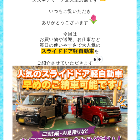
いつもご覧いただき
ありがとうございます
今回は
お買い物や送迎、お仕事など
毎日の使いやすさで大人気の
スライドドア軽自動車
を
ご紹介させていただきます