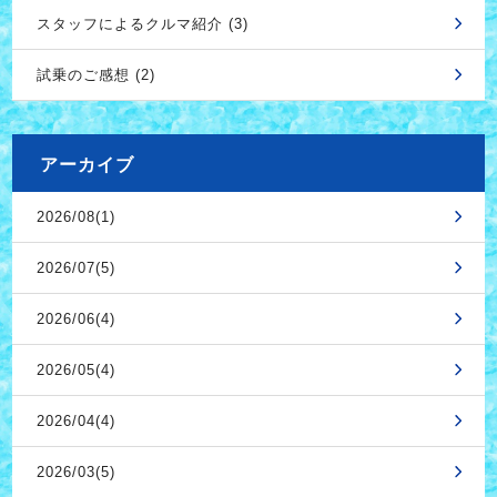
スタッフによるクルマ紹介 (3)
試乗のご感想 (2)
アーカイブ
2026/08(1)
2026/07(5)
2026/06(4)
2026/05(4)
2026/04(4)
2026/03(5)