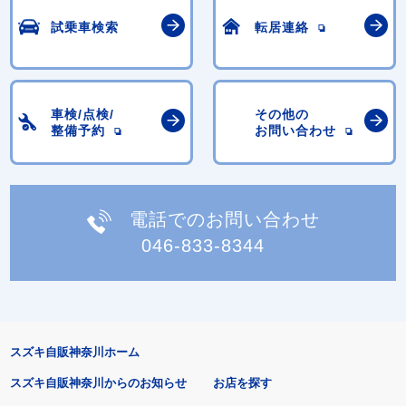
試乗車検索
転居連絡
車検/点検/
その他の
整備予約
お問い合わせ
電話でのお問い合わせ
046-833-8344
スズキ自販神奈川ホーム
スズキ自販神奈川からのお知らせ
お店を探す