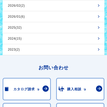
2026/02(2)
2026/01(6)
2025(32)
2024(15)
2023(2)
お問い合わせ
カタログ請求
購入相談