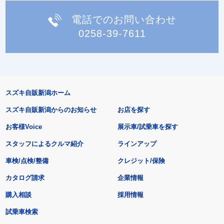
電話でのお問い合わせ
0258-39-7611
スズキ自販新潟ホーム
スズキ自販新潟からのお知らせ
お店を探す
お客様Voice
展示車/試乗車を探す
スタッフによるクルマ紹介
ラインアップ
車検/点検/整備
クレジット/保険
カタログ請求
企業情報
購入相談
採用情報
試乗車検索