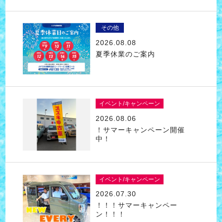
その他
2026.08.08
夏季休業のご案内
イベント/キャンペーン
2026.08.06
！サマーキャンペーン開催
中！
イベント/キャンペーン
2026.07.30
！！！サマーキャンペー
ン！！！