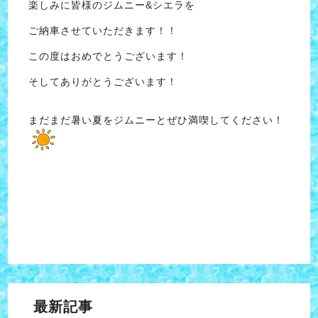
楽しみに皆様のジムニー&シエラを
ご納車させていただきます！！
この度はおめでとうございます！
そしてありがとうございます！
まだまだ暑い夏をジムニーとぜひ満喫してください！
最新記事