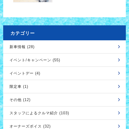
カテゴリー
新車情報 (28)
イベント/キャンペーン (55)
イベントデー (4)
限定車 (1)
その他 (12)
スタッフによるクルマ紹介 (103)
オーナーズボイス (32)