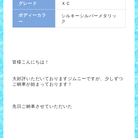
グレード
ＸＣ
ボディーカラ
シルキーシルバーメタリッ
ク
ー
皆様こんにちは！
大好評いただいておりますジムニーですが、少しずつ
ご納車が始まっております！
先日ご納車させていただいた