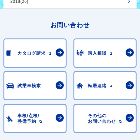
2018(26)
お問い合わせ
カタログ請求
購入相談
試乗車検索
転居連絡
車検/点検/
その他の
整備予約
お問い合わせ