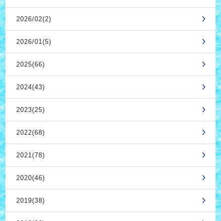
2026/02(2)
2026/01(5)
2025(66)
2024(43)
2023(25)
2022(68)
2021(78)
2020(46)
2019(38)