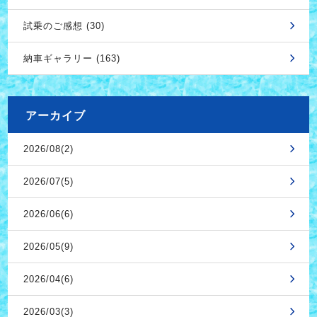
試乗のご感想 (30)
納車ギャラリー (163)
アーカイブ
2026/08(2)
2026/07(5)
2026/06(6)
2026/05(9)
2026/04(6)
2026/03(3)