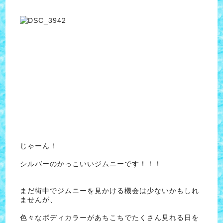
じゃーん！
シルバーのかっこいいジムニーです！！！
まだ街中でジムニーを見かける機会は少ないかもしれ
ませんが、
色々なボディカラーがあちこちでたくさん見れる日を