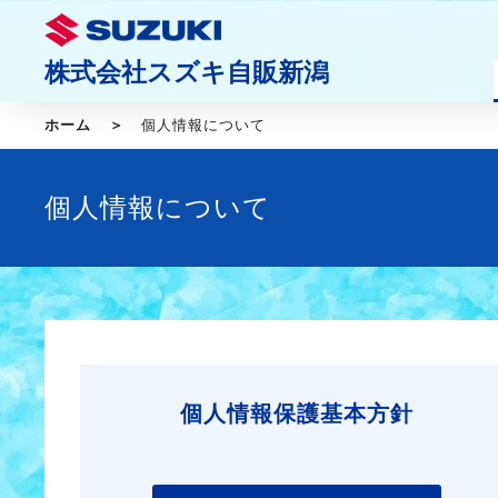
株式会社スズキ自販新潟
ホーム
個人情報について
個人情報について
個人情報保護基本方針