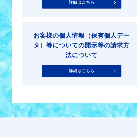
詳細はこちら
お客様の個人情報（保有個人デー
タ）等についての開示等の請求方
法について
詳細はこちら