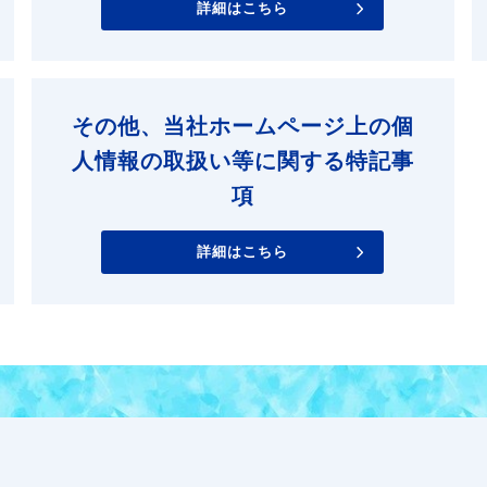
詳細はこちら
その他、当社ホームページ上の個
人情報の取扱い等に関する特記事
項
詳細はこちら