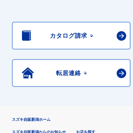
カタログ請求
転居連絡
スズキ自販新潟ホーム
スズキ自販新潟からのお知らせ
お店を探す