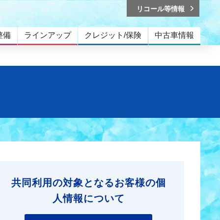
リコール等情報
整備
ラインアップ
クレジット/保険
中古車情報
共同利用の対象となるお客様の個
人情報について