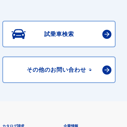
試乗車検索
その他の
お問い合わせ
カタログ請求
企業情報