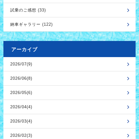
試乗のご感想 (33)
納車ギャラリー (122)
アーカイブ
2026/07(9)
2026/06(8)
2026/05(6)
2026/04(4)
2026/03(4)
2026/02(3)