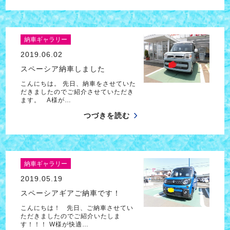
納車ギャラリー
2019.06.02
スペーシア納車しました
こんにちは。 先日、納車をさせていた
だきましたのでご紹介させていただき
ます。 A様が…
つづきを読む
納車ギャラリー
2019.05.19
スペーシアギアご納車です！
こんにちは！ 先日、ご納車させてい
ただきましたのでご紹介いたしま
す！！！ W様が快適…