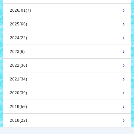
2026/01(7)
2025(66)
2024(22)
2023(6)
2022(36)
2021(34)
2020(39)
2019(56)
2018(22)