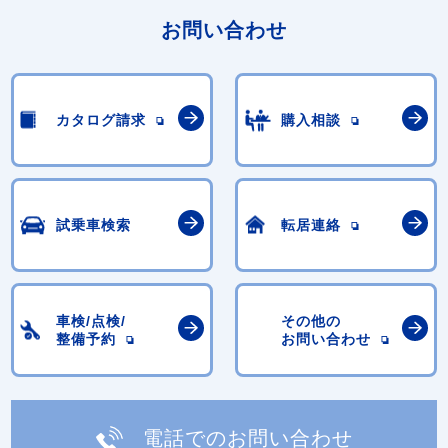
お問い合わせ
カタログ請求
購入相談
試乗車検索
転居連絡
車検/点検/
その他の
整備予約
お問い合わせ
電話でのお問い合わせ