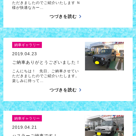
ただきましたのでご紹介いたします Ｎ
様が快適なカー…
つづきを読む
納車ギャラリー
2019.04.23
ご納車ありがとうございました！
こんにちは！ 先日、ご納車させてい
ただきましたのでご紹介いたします。
楽しみに待って…
つづきを読む
納車ギャラリー
2019.04.21
ハスラーご納車です！