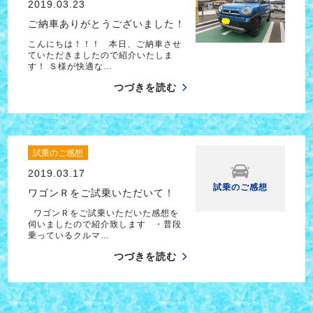
2019.03.23
ご納車ありがとうございました！
こんにちは！！！ 本日、ご納車させ
ていただきましたので紹介いたしま
す！ Ｓ様が快適な…
つづきを読む
試乗のご感想
2019.03.17
試乗のご感想
ワゴンＲをご試乗いただいて！
ワゴンＲをご試乗いただいた感想を
伺いましたので紹介致します ・普段
乗っているクルマ…
つづきを読む