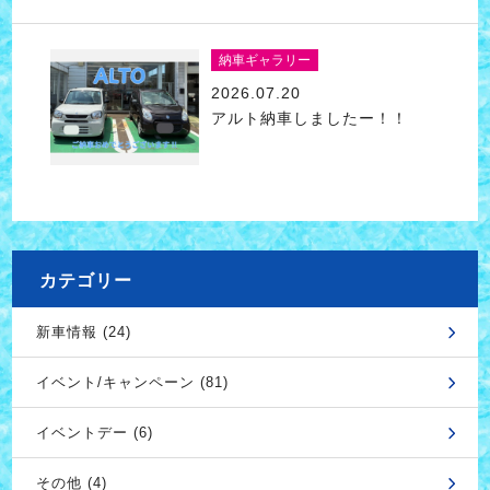
納車ギャラリー
2026.07.20
アルト納車しましたー！！
カテゴリー
新車情報 (24)
イベント/キャンペーン (81)
イベントデー (6)
その他 (4)