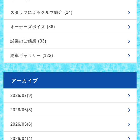
スタッフによるクルマ紹介 (14)
オーナーズボイス (38)
試乗のご感想 (33)
納車ギャラリー (122)
アーカイブ
2026/07(9)
2026/06(8)
2026/05(6)
2026/04(4)