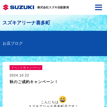
株式会社スズキ自販新潟
スズキアリーナ喜多町
お店ブログ
イベント/キャンペーン
2024.10.22
秋のご成約キャンペーン！
こんにちは
スズキアリーナ喜多町店です！