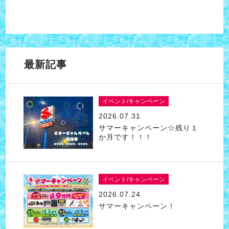
最新記事
イベント/キャンペーン
2026.07.31
サマーキャンペーン☆残り１
か月です！！！
イベント/キャンペーン
2026.07.24
サマーキャンペーン！