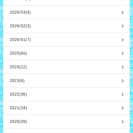
2026/03(4)
2026/02(3)
2026/01(7)
2025(66)
2024(22)
2023(6)
2022(36)
2021(34)
2020(39)