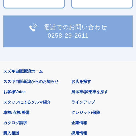
電話でのお問い合わせ
0258-29-2611
スズキ自販新潟ホーム
スズキ自販新潟からのお知らせ
お店を探す
お客様Voice
展示車/試乗車を探す
スタッフによるクルマ紹介
ラインアップ
車検/点検/整備
クレジット/保険
カタログ請求
企業情報
購入相談
採用情報