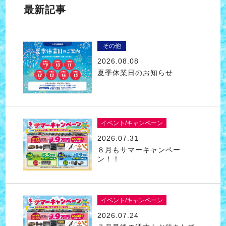
最新記事
その他
2026.08.08
夏季休業日のお知らせ
イベント/キャンペーン
2026.07.31
８月もサマーキャンペー
ン！！
イベント/キャンペーン
2026.07.24