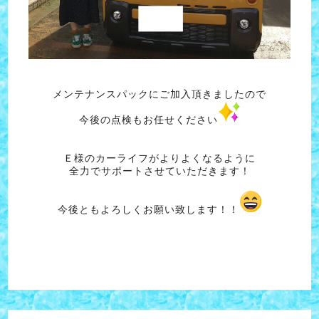
メンテナンスパックにご加入頂きましたので
今後の点検もお任せください
Ｅ様のカーライフがよりよくなるように
全力でサポートさせていただきます！
今後ともよろしくお願い致します！！