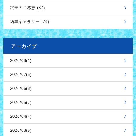
試乗のご感想 (37)
納車ギャラリー (79)
アーカイブ
2026/08(1)
2026/07(5)
2026/06(8)
2026/05(7)
2026/04(4)
2026/03(5)