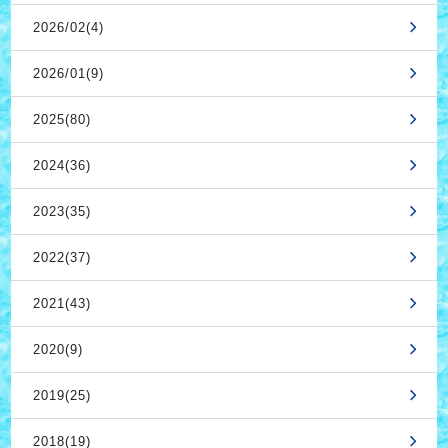
2026/02(4)
2026/01(9)
2025(80)
2024(36)
2023(35)
2022(37)
2021(43)
2020(9)
2019(25)
2018(19)