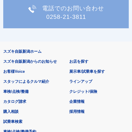
電話でのお問い合わせ
0258-21-3811
スズキ自販新潟ホーム
スズキ自販新潟からのお知らせ
お店を探す
お客様Voice
展示車/試乗車を探す
スタッフによるクルマ紹介
ラインアップ
車検/点検/整備
クレジット/保険
カタログ請求
企業情報
購入相談
採用情報
試乗車検索
車検/点検/整備予約