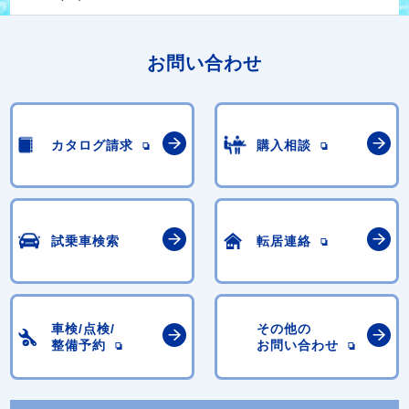
お問い合わせ
カタログ請求
購入相談
試乗車検索
転居連絡
車検/点検/
その他の
整備予約
お問い合わせ