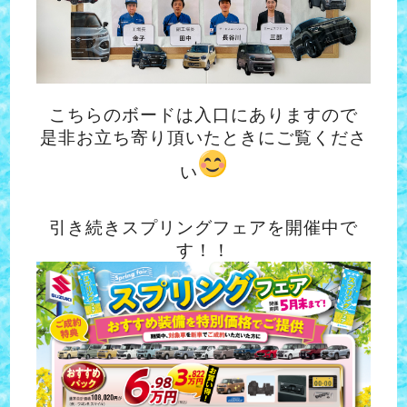
こちらのボードは入口にありますので
是非お立ち寄り頂いたときにご覧くださ
い
引き続きスプリングフェアを開催中で
す！！