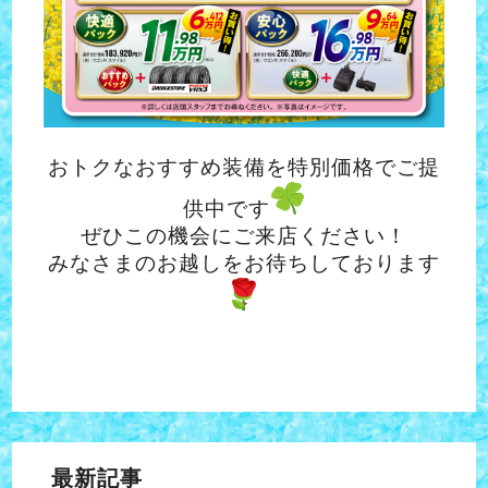
おトクなおすすめ装備を特別価格でご提
供中です
ぜひこの機会にご来店ください！
みなさまのお越しをお待ちしております
最新記事