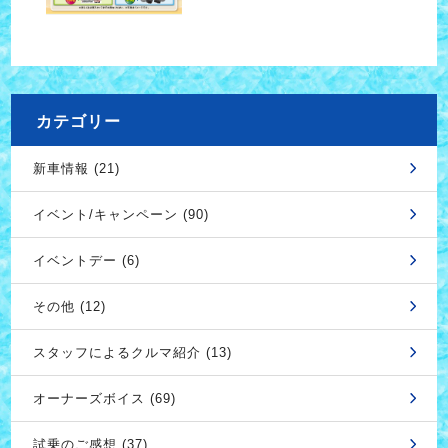
カテゴリー
新車情報 (21)
イベント/キャンペーン (90)
イベントデー (6)
その他 (12)
スタッフによるクルマ紹介 (13)
オーナーズボイス (69)
試乗のご感想 (37)