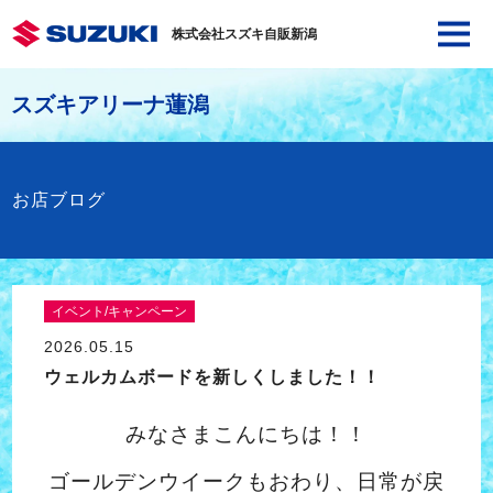
株式会社スズキ自販新潟
スズキアリーナ蓮潟
お店ブログ
イベント/キャンペーン
2026.05.15
ウェルカムボードを新しくしました！！
みなさまこんにちは！！
ゴールデンウイークもおわり、日常が戻