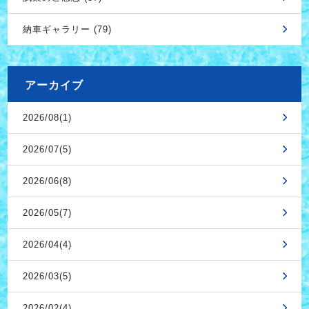
納車ギャラリー (79)
アーカイブ
2026/08(1)
2026/07(5)
2026/06(8)
2026/05(7)
2026/04(4)
2026/03(5)
2026/02(4)