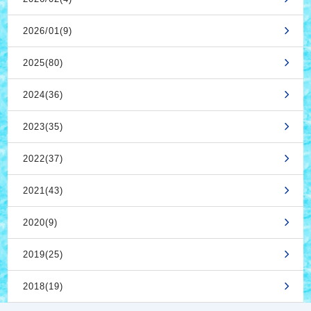
2026/01(9)
2025(80)
2024(36)
2023(35)
2022(37)
2021(43)
2020(9)
2019(25)
2018(19)