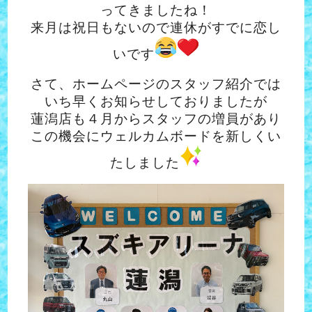
ってきましたね！
来月は祝日もないので連休がすでに恋し
いです
さて、ホームページのスタッフ紹介では
いち早くお知らせしておりましたが
蓮潟店も４月からスタッフの増員があり
この機会にウェルカムボードを新しくい
たしました