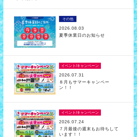
その他
2026.08.03
夏季休業日のお知らせ
イベント/キャンペーン
2026.07.31
８月もサマーキャンペー
ン！！
イベント/キャンペーン
2026.07.24
７月最後の週末もお待ちして
います！！