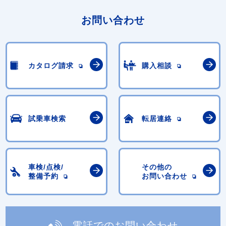
お問い合わせ
カタログ請求
購入相談
試乗車検索
転居連絡
車検/点検/
その他の
整備予約
お問い合わせ
電話でのお問い合わせ