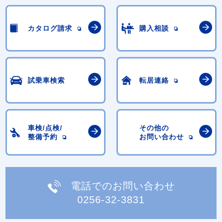
カタログ請求
購入相談
試乗車検索
転居連絡
車検/点検/
その他の
整備予約
お問い合わせ
電話でのお問い合わせ
0256-32-3831