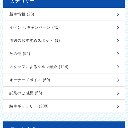
カテゴリー
新車情報 (23)
イベント/キャンペーン (41)
周辺のおすすめスポット (1)
その他 (94)
スタッフによるクルマ紹介 (124)
オーナーズボイス (60)
試乗のご感想 (56)
納車ギャラリー (208)