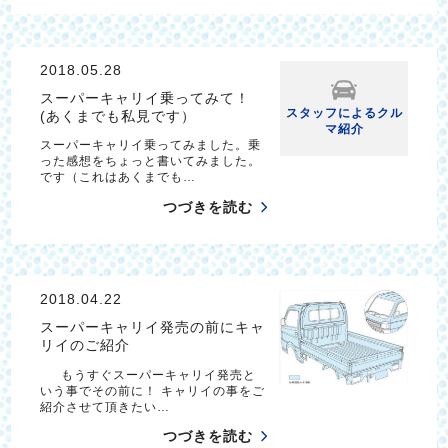
2018.05.28
スーパーキャリイ乗ってみて！
スタッフによるクル
(あくまでも私見です）
マ紹介
スーパーキャリイ乗ってみました。乗
った感想をちょっと書いてみました。
です（これはあくまでも…
つづきを読む
2018.04.22
スーパーキャリイ発売の前にキャ
リイのご紹介
もうすぐスーパーキャリイ発売と
いう事でその前に！ キャリイの事をご
紹介させて頂きたい…
つづきを読む