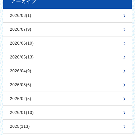
アーカイブ
2026/08(1)
2026/07(9)
2026/06(10)
2026/05(13)
2026/04(9)
2026/03(6)
2026/02(5)
2026/01(10)
2025(113)