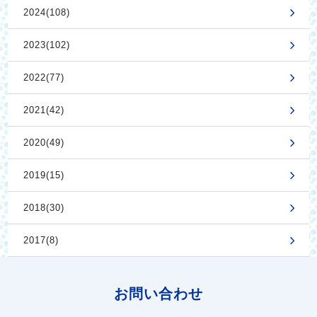
2024(108)
2023(102)
2022(77)
2021(42)
2020(49)
2019(15)
2018(30)
2017(8)
お問い合わせ