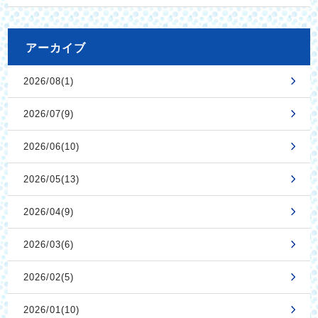
アーカイブ
2026/08(1)
2026/07(9)
2026/06(10)
2026/05(13)
2026/04(9)
2026/03(6)
2026/02(5)
2026/01(10)