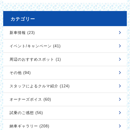
カテゴリー
新車情報 (23)
イベント/キャンペーン (41)
周辺のおすすめスポット (1)
その他 (94)
スタッフによるクルマ紹介 (124)
オーナーズボイス (60)
試乗のご感想 (56)
納車ギャラリー (208)