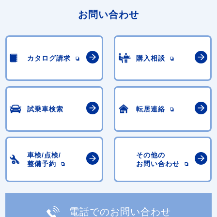
お問い合わせ
カタログ請求
購入相談
試乗車検索
転居連絡
車検/点検/
その他の
整備予約
お問い合わせ
電話でのお問い合わせ