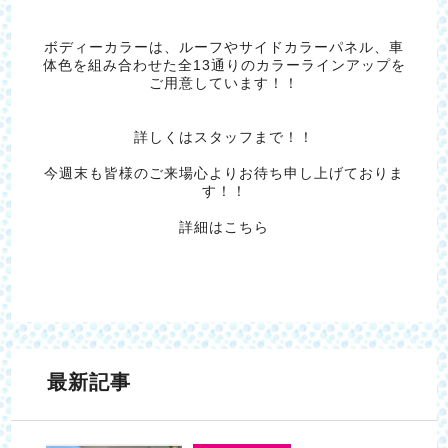
ボディーカラーは、ルーフやサイドカラーパネル、車
体色を組み合わせた全13通りのカラーラインアップを
ご用意しています！！
詳しくはスタッフまで！！
今週末も皆様のご来場心よりお待ち申し上げておりま
す！！
詳細はこちら
最新記事