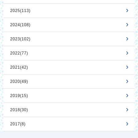
2025(113)
2024(108)
2023(102)
2022(77)
2021(42)
2020(49)
2019(15)
2018(30)
2017(8)