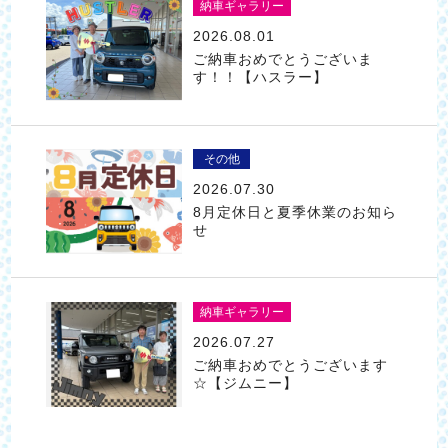
納車ギャラリー
2026.08.01
ご納車おめでとうございま
す！！【ハスラー】
その他
2026.07.30
8月定休日と夏季休業のお知ら
せ
納車ギャラリー
2026.07.27
ご納車おめでとうございます
☆【ジムニー】