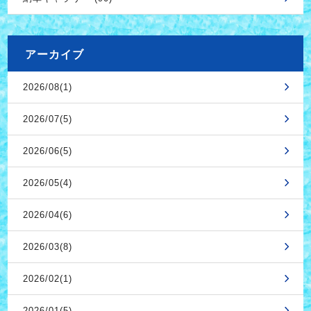
アーカイブ
2026/08(1)
2026/07(5)
2026/06(5)
2026/05(4)
2026/04(6)
2026/03(8)
2026/02(1)
2026/01(5)