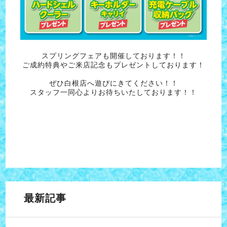
スプリングフェアも開催しております！！
ご成約特典やご来店記念もプレゼントしております！
ぜひ白根店へ遊びにきてください！！
スタッフ一同心よりお待ちいたしております！！
最新記事