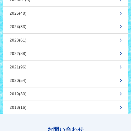
2025(48)
2024(33)
2023(61)
2022(88)
2021(96)
2020(54)
2019(30)
2018(16)
お問い合わせ