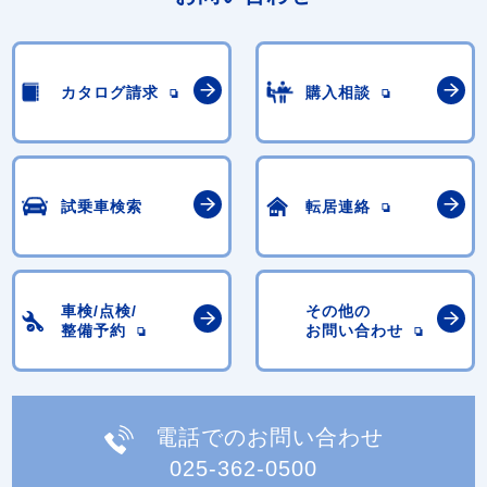
カタログ請求
購入相談
試乗車検索
転居連絡
車検/点検/
その他の
整備予約
お問い合わせ
電話でのお問い合わせ
025-362-0500