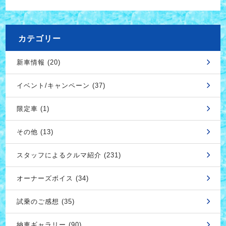
カテゴリー
新車情報 (20)
イベント/キャンペーン (37)
限定車 (1)
その他 (13)
スタッフによるクルマ紹介 (231)
オーナーズボイス (34)
試乗のご感想 (35)
納車ギャラリー (90)