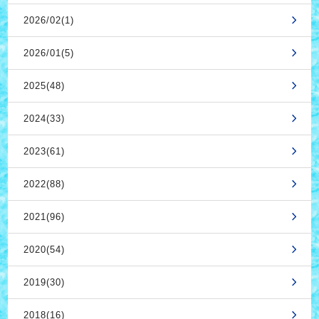
2026/02(1)
2026/01(5)
2025(48)
2024(33)
2023(61)
2022(88)
2021(96)
2020(54)
2019(30)
2018(16)