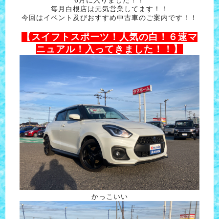
毎月白根店は元気営業してます！！
今回はイベント及びおすすめ中古車のご案内です！！
【スイフトスポーツ！人気の白！６速マ
ニュアル！入ってきました！！】
かっこいい