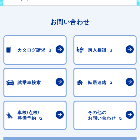
お問い合わせ
カタログ請求
購入相談
試乗車検索
転居連絡
車検/点検/
その他の
整備予約
お問い合わせ