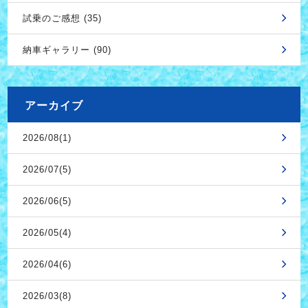
試乗のご感想 (35)
納車ギャラリー (90)
アーカイブ
2026/08(1)
2026/07(5)
2026/06(5)
2026/05(4)
2026/04(6)
2026/03(8)