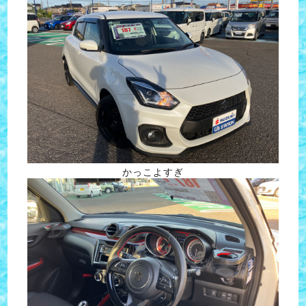
かっこよすぎ