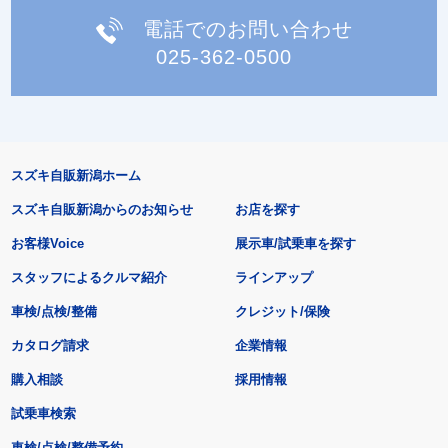
電話でのお問い合わせ
025-362-0500
スズキ自販新潟ホーム
スズキ自販新潟からのお知らせ
お店を探す
お客様Voice
展示車/試乗車を探す
スタッフによるクルマ紹介
ラインアップ
車検/点検/整備
クレジット/保険
カタログ請求
企業情報
購入相談
採用情報
試乗車検索
車検/点検/整備予約