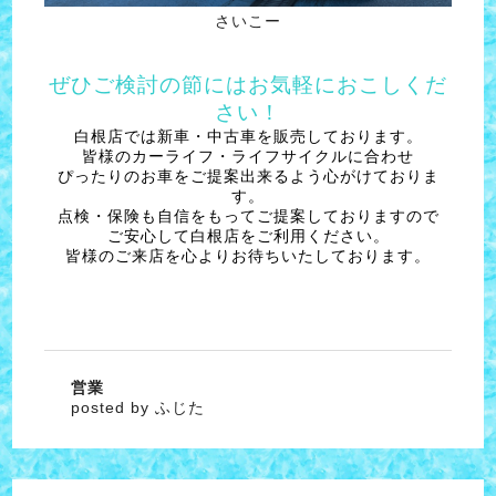
さいこー
ぜひご検討の節にはお気軽におこしくだ
さい！
白根店では新車・中古車を販売しております。
皆様のカーライフ・ライフサイクルに合わせ
ぴったりのお車をご提案出来るよう心がけておりま
す。
点検・保険も自信をもってご提案しておりますので
ご安心して白根店をご利用ください。
皆様のご来店を心よりお待ちいたしております。
営業
posted by ふじた