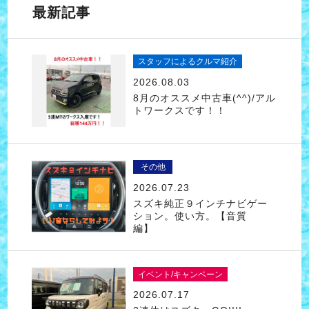
最新記事
スタッフによるクルマ紹介
2026.08.03
8月のオススメ中古車(^^)/アル
トワークスです！！
その他
2026.07.23
スズキ純正９インチナビゲー
ション。使い方。【音質
編】
イベント/キャンペーン
2026.07.17