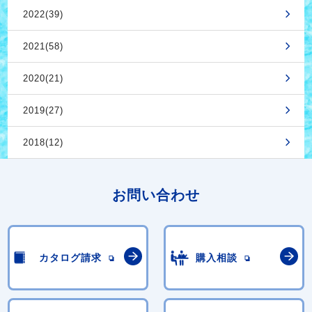
2022(39)
2021(58)
2020(21)
2019(27)
2018(12)
お問い合わせ
カタログ請求
購入相談