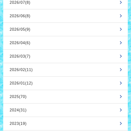
2026/07(8)
2026/06(8)
2026/05(9)
2026/04(6)
2026/03(7)
2026/02(11)
2026/01(12)
2025(70)
2024(31)
2023(19)