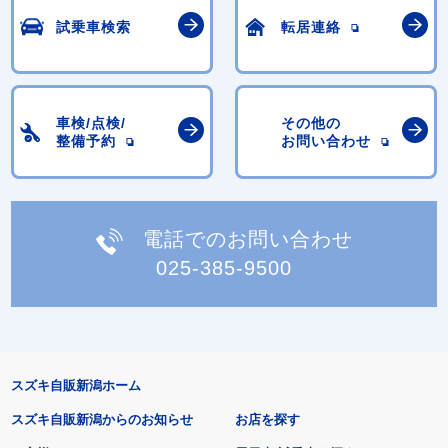
試乗車検索
転居連絡
車検/点検/
その他の
整備予約
お問い合わせ
電話でのお問い合わせ
025-385-9500
スズキ自販新潟ホーム
スズキ自販新潟からのお知らせ
お店を探す