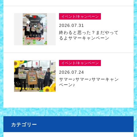
イベント/キャンペーン
2026.07.31
終わると思った？まだやって
るよサマーキャンペーン
イベント/キャンペーン
2026.07.24
サマー♪サマー♪サマーキャン
ペーン♪
カテゴリー