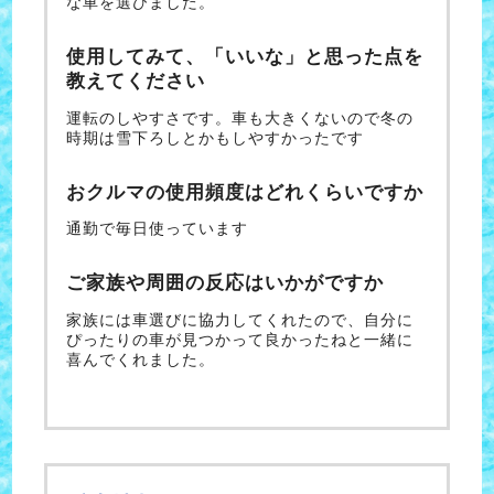
な車を選びました。
使用してみて、「いいな」と思った点を
教えてください
運転のしやすさです。車も大きくないので冬の
時期は雪下ろしとかもしやすかったです
おクルマの使用頻度はどれくらいですか
通勤で毎日使っています
ご家族や周囲の反応はいかがですか
家族には車選びに協力してくれたので、自分に
ぴったりの車が見つかって良かったねと一緒に
喜んでくれました。