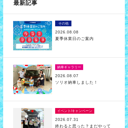
最新記事
その他
2026.08.08
夏季休業日のご案内
納車ギャラリー
2026.08.07
ソリオ納車しました！
イベント/キャンペーン
2026.07.31
終わると思った？まだやって