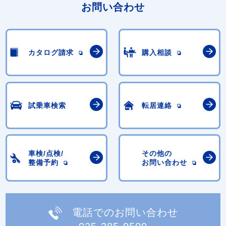
お問い合わせ
カタログ請求
購入相談
試乗車検索
転居連絡
車検/点検/
その他の
整備予約
お問い合わせ
電話でのお問い合わせ