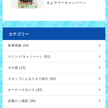
るよサマーキャンペーン
カテゴリー
新車情報 (34)
イベント/キャンペーン (81)
その他 (13)
スタッフによるクルマ紹介 (50)
オーナーズボイス (42)
試乗のご感想 (38)