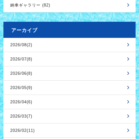
納車ギャラリー (82)
アーカイブ
2026/08(2)
2026/07(8)
2026/06(8)
2026/05(9)
2026/04(6)
2026/03(7)
2026/02(11)