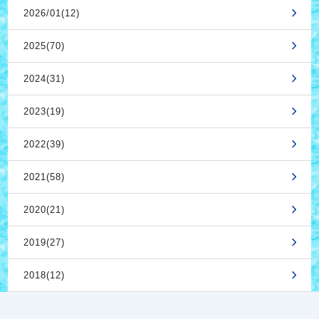
2026/01(12)
2025(70)
2024(31)
2023(19)
2022(39)
2021(58)
2020(21)
2019(27)
2018(12)