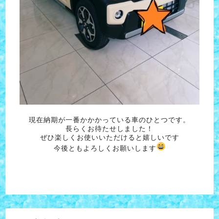
現在納期が一番かかかっている車のひとつです。
長らくお待たせしました！
ぜひ楽しくお使いいただけると嬉しいです
今後ともよろしくお願いします