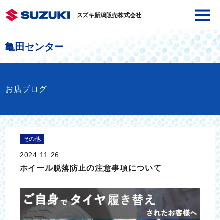
スズキ新潟販売株式会社
亀田センター
お店ブログ
その他
2024.11.26
ホイール脱落防止の注意事項について