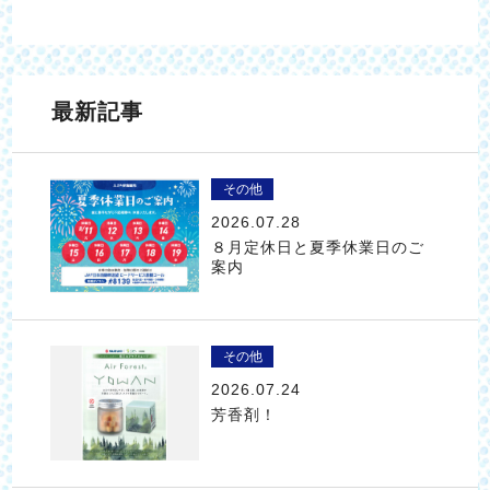
最新記事
その他
2026.07.28
８月定休日と夏季休業日のご
案内
その他
2026.07.24
芳香剤！