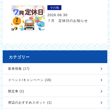
その他
2026.06.30
７月 定休日のお知らせ
カテゴリー
新車情報 (17)
イベント/キャンペーン (16)
限定車 (1)
周辺のおすすめスポット (1)