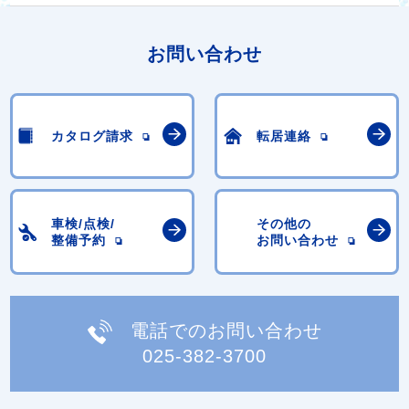
お問い合わせ
カタログ請求
転居連絡
車検/点検/
その他の
整備予約
お問い合わせ
電話でのお問い合わせ
025-382-3700