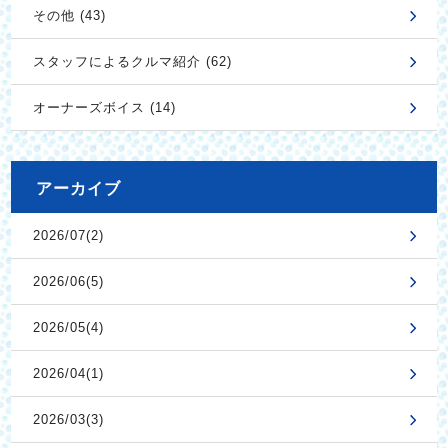
その他 (43)
スタッフによるクルマ紹介 (62)
オーナーズボイス (14)
アーカイブ
2026/07(2)
2026/06(5)
2026/05(4)
2026/04(1)
2026/03(3)