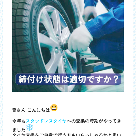
皆さん こんにちは
今年も
スタッドレスタイヤ
への交換の時期がやってき
ました
タイヤ交換をご自身で行う方もいらっしゃるかと思い