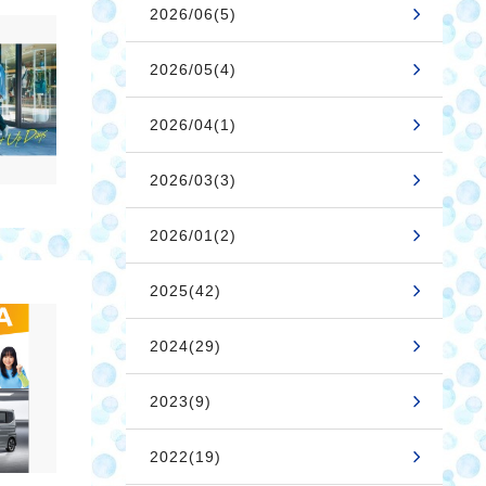
2026/06(5)
2026/05(4)
2026/04(1)
2026/03(3)
2026/01(2)
2025(42)
2024(29)
2023(9)
2022(19)