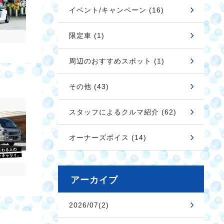
イベント/キャンペーン (16)
限定車 (1)
周辺のおすすめスポット (1)
その他 (43)
スタッフによるクルマ紹介 (62)
オーナーズボイス (14)
アーカイブ
2026/07(2)