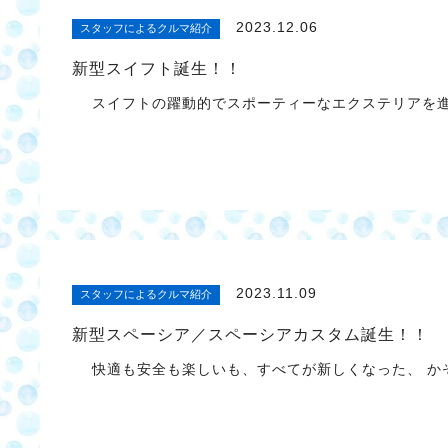
2023.12.06
スタッフによるクルマ紹介
新型スイフト誕生！！
スイフトの躍動的でスポーティーなエクステリアを進
2023.11.09
スタッフによるクルマ紹介
新型スペーシア／スペーシアカスタム誕生！！
快適も安全も楽しいも、すべてが新しくなった、 か