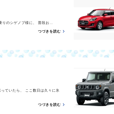
りのシゲノブ様に、 普段お…
つづきを読む
思っていたら、 ここ数日は久々に氷
つづきを読む