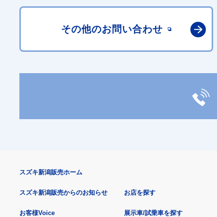
その他の
お問い合わせ
スズキ新潟販売ホーム
スズキ新潟販売からのお知らせ
お店を探す
お客様Voice
展示車/試乗車を探す