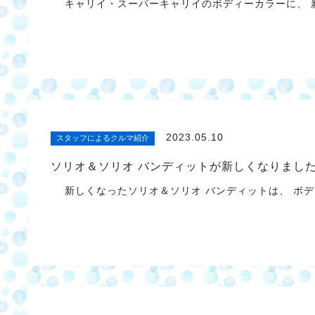
キャリイ・スーパーキャリイのボディーカラーに、 
2023.05.10
スタッフによるクルマ紹介
ソリオ＆ソリオ バンディットが新しくなりまし
新しくなったソリオ＆ソリオ バンディットは、 ボデ