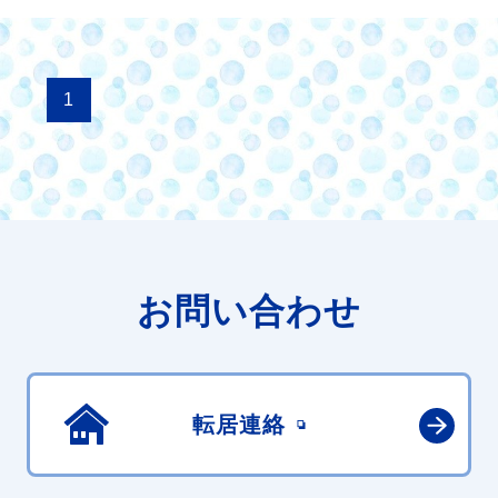
1
お問い合わせ
転居連絡