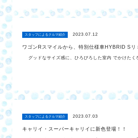
2023.07.12
スタッフによるクルマ紹介
ワゴンRスマイルから、特別仕様車HYBRID S
グッドなサイズ感に、ひろびろした室内 でかけたくな
2023.07.03
スタッフによるクルマ紹介
キャリイ・スーパーキャリイに新色登場！！