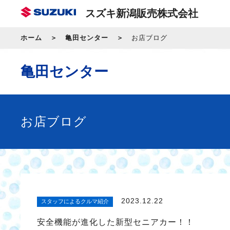
スズキ新潟販売株式会社
ホーム
亀田センター
お店ブログ
亀田センター
お店ブログ
2023.12.22
スタッフによるクルマ紹介
安全機能が進化した新型セニアカー！！