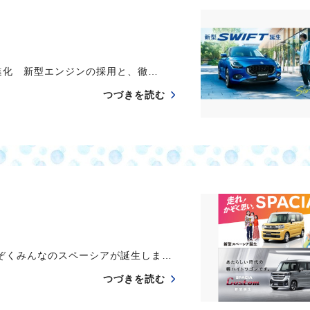
化 新型エンジンの採用と、徹…
つづきを読む
ぞくみんなのスペーシアが誕生しま…
つづきを読む