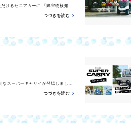
だけるセニアカーに 「障害物検知…
つづきを読む
別なスーパーキャリイが登場しまし…
つづきを読む