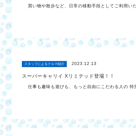
買い物や散歩など、日常の移動手段としてご利用いた
2023.12.13
スタッフによるクルマ紹介
スーパーキャリイ Xリミテッド登場！！
仕事も趣味も遊びも、もっと自由にこだわる人の 特