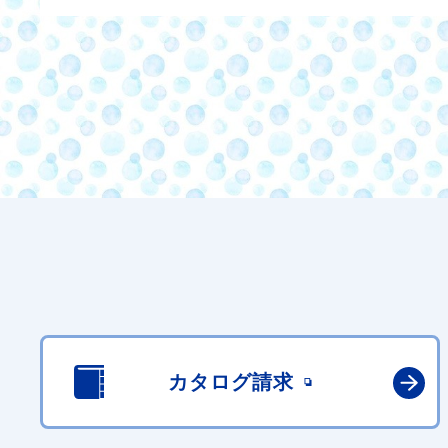
カタログ請求