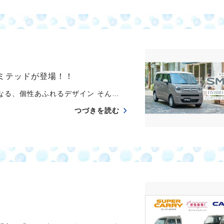
リミテッドが登場！！
る、個性あふれるデザイン そん…
つづきを読む